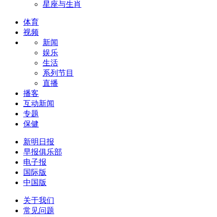
星座与生肖
体育
视频
新闻
娱乐
生活
系列节目
直播
播客
互动新闻
专题
保健
新明日报
早报俱乐部
电子报
国际版
中国版
关于我们
常见问题