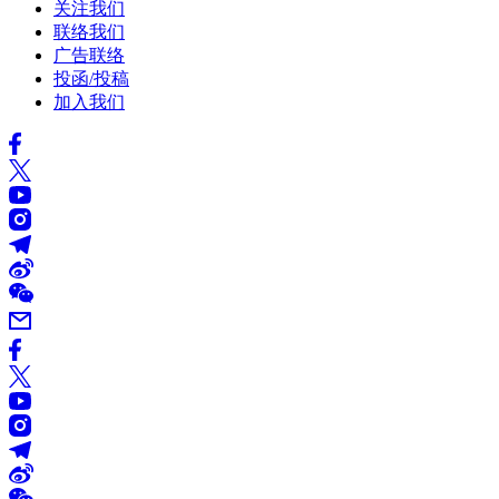
关注我们
联络我们
广告联络
投函/投稿
加入我们