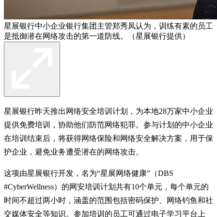
星展银行中小企业银行集团主管郑秀凤认为，训练有素的员工
是抵御潜在网络攻击的第一道防线。（星展银行提供）
星展银行昨天推出网络安全培训计划，为本地28万家中小企业
提供免费培训，协助他们防范网络犯罪。参与计划的中小企业
在培训结束后，将获得网络保险和网络安全解决方案，用于保
护企业，避免业务遭受潜在的网络攻击。
这项由星展银行开发，名为“星展网络健康”（DBS
#CyberWellness）的网安培训计划共有10个单元，每个单元的
时间不超过两小时，涵盖的范围包括密码保护、网络钓鱼和社
交媒体安全等知识。参加培训的员工可通过电子学习平台上