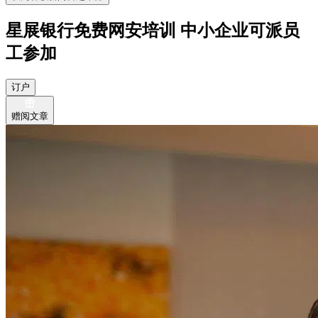
星展银行免费网安培训 中小企业可派员
工参加
订户
赠阅文章