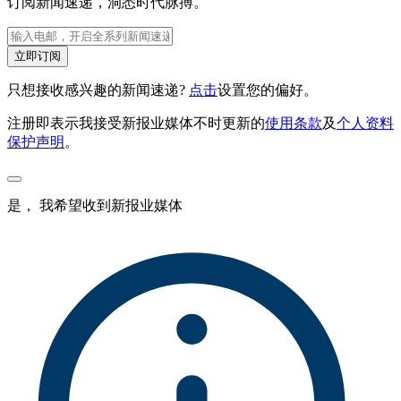
订阅新闻速递，洞悉时代脉搏。
立即订阅
只想接收感兴趣的新闻速递?
点击
设置您的偏好。
注册即表示我接受新报业媒体不时更新的
使用条款
及
个人资料
保护声明
。
是， 我希望收到新报业媒体