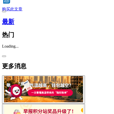
购买此文章
最新
热门
Loading...
更多消息