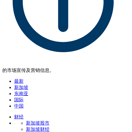
的市场宣传及营销信息。
最新
新加坡
东南亚
国际
中国
财经
新加坡股市
新加坡财经