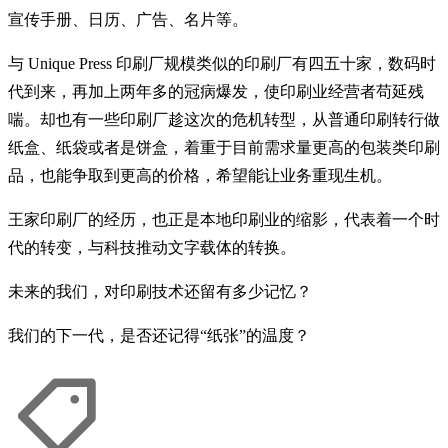
宣传手册、日历、广告、名片等。
与 Unique Press 印刷厂规模类似的印刷厂有四五十家，数码时
代到来，再加上两年多的冠病爆发，使印刷业经营者苟延残
喘。却也有一些印刷厂趁这次的危机转型，从普通印刷转行做
纸盒、纸袋或者是饼盒，着重于目前需求量更高的包装类印刷
品，也能争取到更高的价格，希望能让业务重现生机。
王家印刷厂的经历，也正是本地印刷业的缩影，代表着一个时
代的转变，与科技推动文字载体的转换。
未来的我们，对印刷技术还留有多少记忆？
我们的下一代，是否还记得“纸张”的温度？