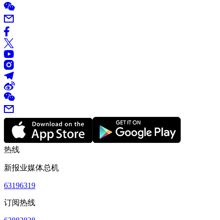
热线
新报业媒体总机
63196319
订阅热线