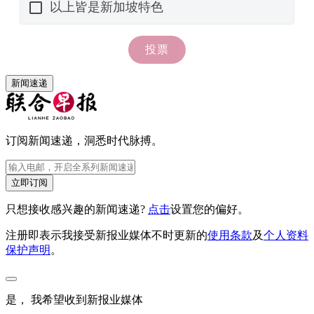
新闻速递
订阅新闻速递，洞悉时代脉搏。
立即订阅
只想接收感兴趣的新闻速递?
点击
设置您的偏好。
注册即表示我接受新报业媒体不时更新的
使用条款
及
个人资料
保护声明
。
是， 我希望收到新报业媒体