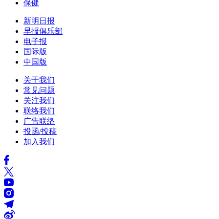
保健
新明日报
早报俱乐部
电子报
国际版
中国版
关于我们
常见问题
关注我们
联络我们
广告联络
投函/投稿
加入我们