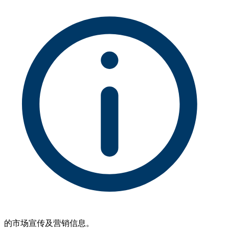
的市场宣传及营销信息。