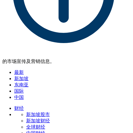
的市场宣传及营销信息。
最新
新加坡
东南亚
国际
中国
财经
新加坡股市
新加坡财经
全球财经