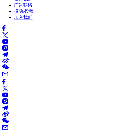
广告联络
投函/投稿
加入我们