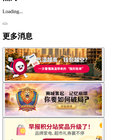
Loading...
更多消息