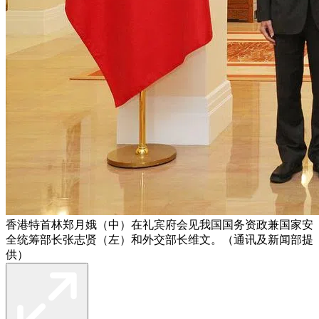
香港特首林郑月娥（中）在礼宾府会见我国国务资政兼国家安
全统筹部长张志贤（左）和外交部长维文。（通讯及新闻部提
供）