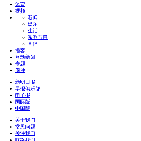
体育
视频
新闻
娱乐
生活
系列节目
直播
播客
互动新闻
专题
保健
新明日报
早报俱乐部
电子报
国际版
中国版
关于我们
常见问题
关注我们
联络我们