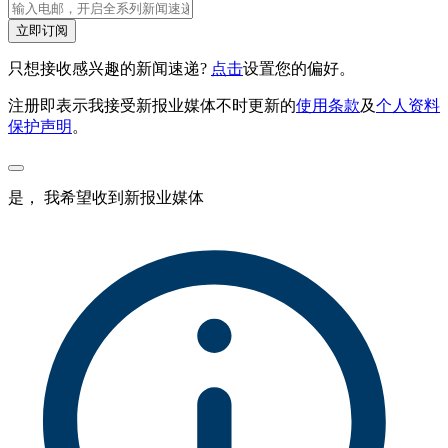
立即订阅
只想接收感兴趣的新闻速递?
点击
设置您的偏好。
注册即表示我接受新报业媒体不时更新的
使用条款
及
个人资料
保护声明
。
是， 我希望收到新报业媒体