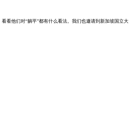
，看看他们对“躺平”都有什么看法。我们也邀请到新加坡国立大