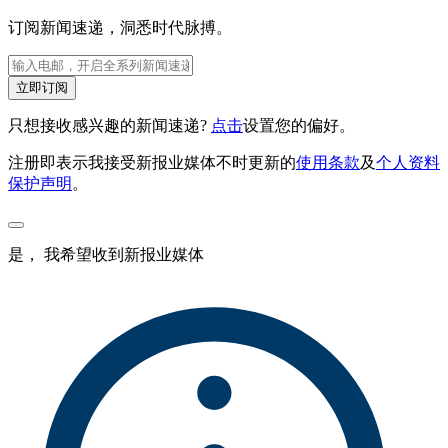
订阅新闻速递，洞悉时代脉搏。
立即订阅
只想接收感兴趣的新闻速递?
点击
设置您的偏好。
注册即表示我接受新报业媒体不时更新的
使用条款
及
个人资料
保护声明
。
是， 我希望收到新报业媒体