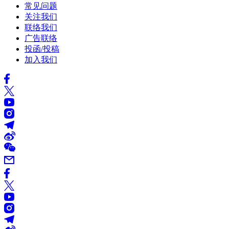
常见问题
关注我们
联络我们
广告联络
投函/投稿
加入我们