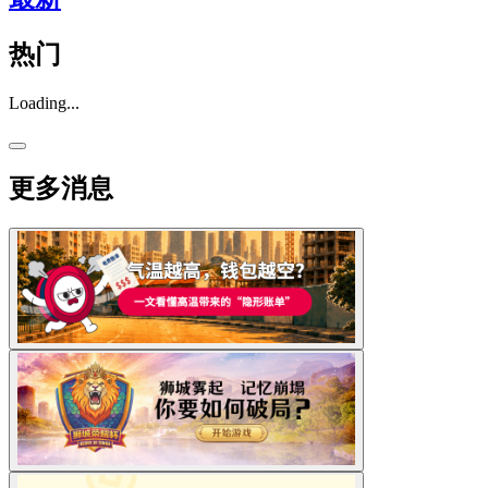
热门
Loading...
更多消息