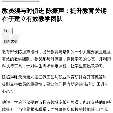
教员须与时俱进 陈振声：提升教育关键
在于建立有效教学团队
订户
赠阅文章
教育部长陈振声指出，提升教育与培训的一个关键要素是建立
有效的教学团队。教员须与时俱进，保持学习的心态，并利用
科技等工具，针对学生需求制定课程，让学生更愿意学习。
陈振声昨天为第六届国际工艺与职业教育研讨会开幕致辞时，
提到支持教员的重要性，要让他们拥有所需的“技能、工具与
心态”。
他说，学府不仅要聘请具有领域专长的教员，也须支持他们持
续提升，与业界紧密联系，才可确保所传授的技能跟上时代。