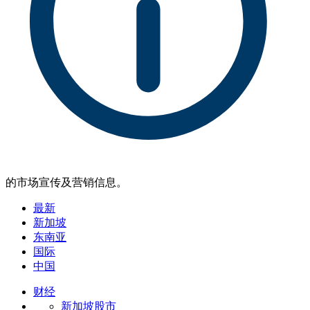
的市场宣传及营销信息。
最新
新加坡
东南亚
国际
中国
财经
新加坡股市