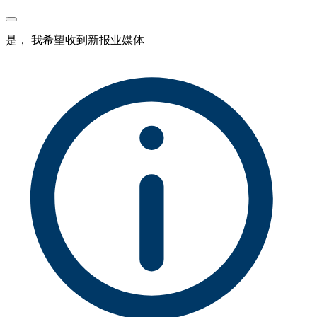
是， 我希望收到新报业媒体