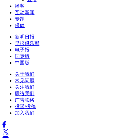
播客
互动新闻
专题
保健
新明日报
早报俱乐部
电子报
国际版
中国版
关于我们
常见问题
关注我们
联络我们
广告联络
投函/投稿
加入我们