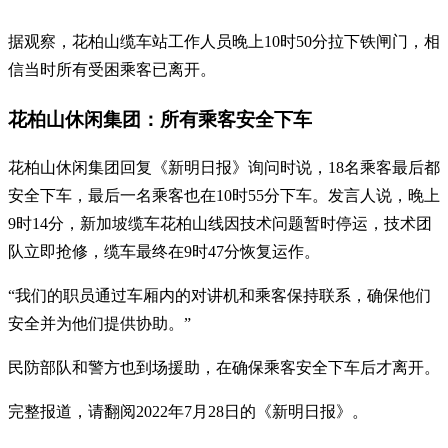
据观察，花柏山缆车站工作人员晚上10时50分拉下铁闸门，相
信当时所有受困乘客已离开。
花柏山休闲集团：所有乘客安全下车
花柏山休闲集团回复《新明日报》询问时说，18名乘客最后都
安全下车，最后一名乘客也在10时55分下车。发言人说，晚上
9时14分，新加坡缆车花柏山线因技术问题暂时停运，技术团
队立即抢修，缆车最终在9时47分恢复运作。
“我们的职员通过车厢内的对讲机和乘客保持联系，确保他们
安全并为他们提供协助。”
民防部队和警方也到场援助，在确保乘客安全下车后才离开。
完整报道，请翻阅2022年7月28日的《新明日报》。