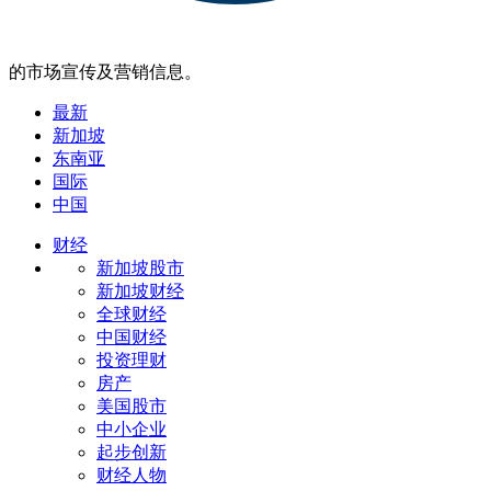
的市场宣传及营销信息。
最新
新加坡
东南亚
国际
中国
财经
新加坡股市
新加坡财经
全球财经
中国财经
投资理财
房产
美国股市
中小企业
起步创新
财经人物