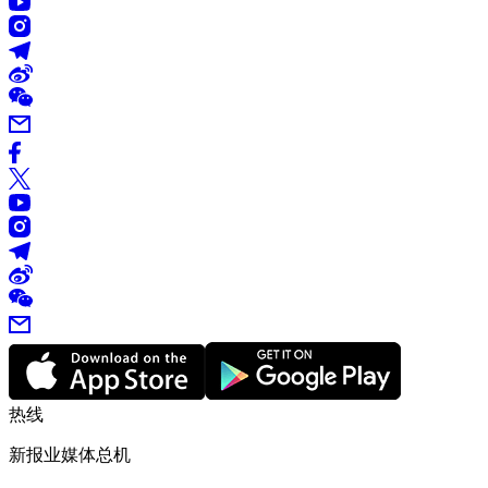
热线
新报业媒体总机