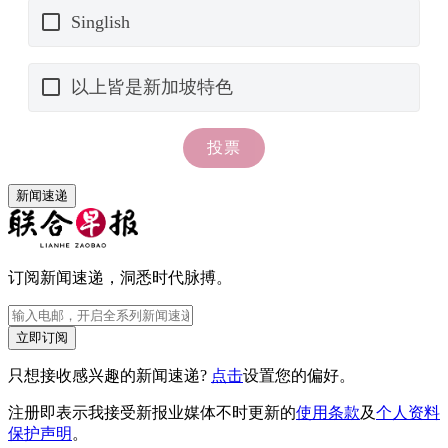
新闻速递
订阅新闻速递，洞悉时代脉搏。
立即订阅
只想接收感兴趣的新闻速递?
点击
设置您的偏好。
注册即表示我接受新报业媒体不时更新的
使用条款
及
个人资料
保护声明
。