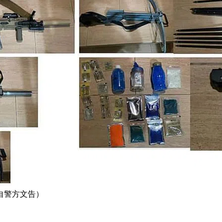
自警方文告）