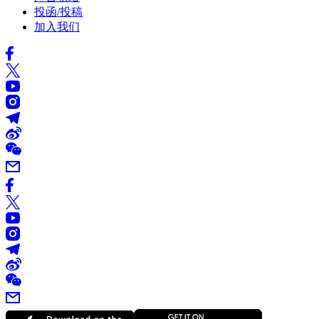
投函/投稿
加入我们