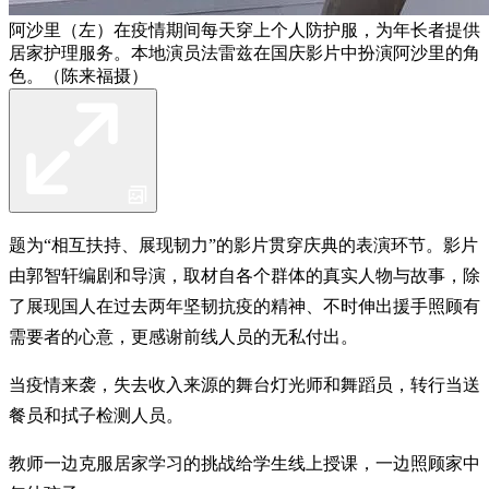
阿沙里（左）在疫情期间每天穿上个人防护服，为年长者提供
居家护理服务。本地演员法雷兹在国庆影片中扮演阿沙里的角
色。（陈来福摄）
题为“相互扶持、展现韧力”的影片贯穿庆典的表演环节。影片
由郭智轩编剧和导演，取材自各个群体的真实人物与故事，除
了展现国人在过去两年坚韧抗疫的精神、不时伸出援手照顾有
需要者的心意，更感谢前线人员的无私付出。
当疫情来袭，失去收入来源的舞台灯光师和舞蹈员，转行当送
餐员和拭子检测人员。
教师一边克服居家学习的挑战给学生线上授课，一边照顾家中