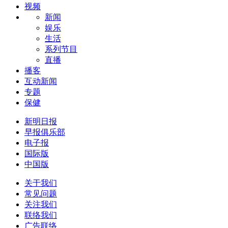
视频
新闻
娱乐
生活
系列节目
直播
播客
互动新闻
专题
保健
新明日报
早报俱乐部
电子报
国际版
中国版
关于我们
常见问题
关注我们
联络我们
广告联络