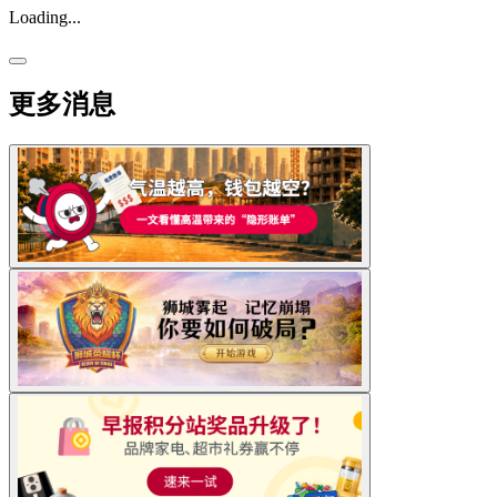
Loading...
更多消息