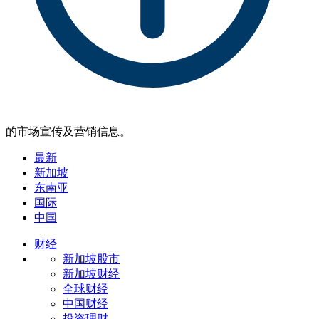
的市场宣传及营销信息。
最新
新加坡
东南亚
国际
中国
财经
新加坡股市
新加坡财经
全球财经
中国财经
投资理财