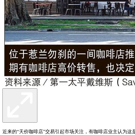
近来的“天价咖啡店”交易引起市场关注，有咖啡店业主认为这是