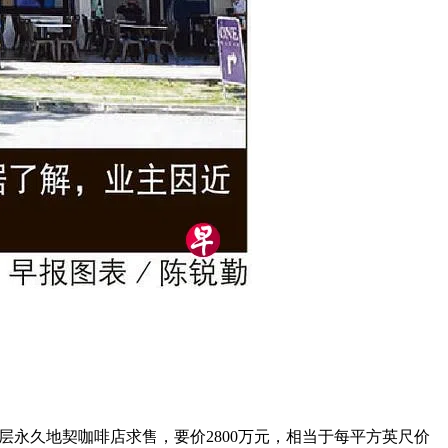
层永久地契咖啡店求售，要价2800万元，相当于每平方英尺价