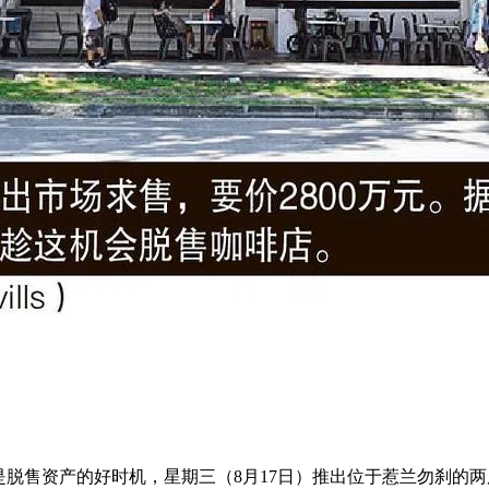
脱售资产的好时机，星期三（8月17日）推出位于惹兰勿刹的两