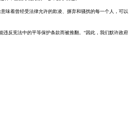
废除意味着曾经受法律允许的欺凌、摒弃和骚扰的每一个人，可以
能违反宪法中的平等保护条款而被推翻。“因此，我们默许政府