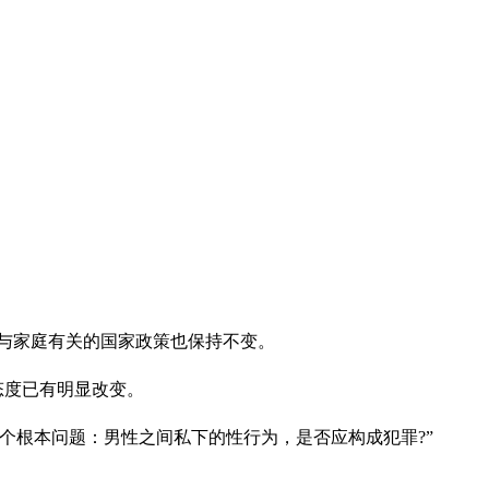
姻与家庭有关的国家政策也保持不变。
态度已有明显改变。
个根本问题：男性之间私下的性行为，是否应构成犯罪?”