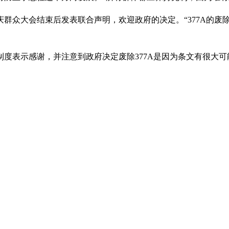
国庆群众大会结束后发表联合声明，欢迎政府的决定。“377A的
度表示感谢，并注意到政府决定废除377A是因为条文有很大可