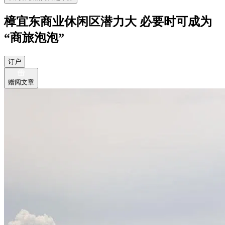
樟宜东商业休闲区潜力大 必要时可成为
“商旅泡泡”
订户
赠阅文章