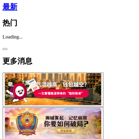
最新
热门
Loading...
更多消息