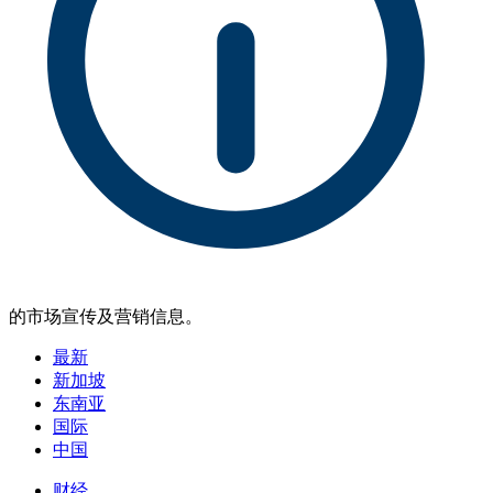
的市场宣传及营销信息。
最新
新加坡
东南亚
国际
中国
财经