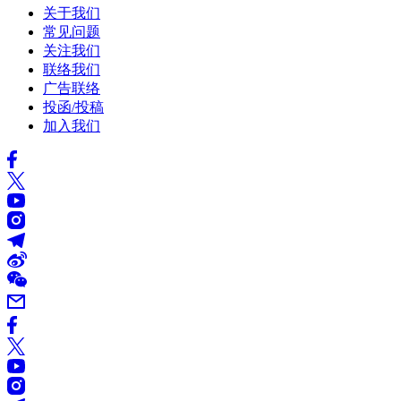
关于我们
常见问题
关注我们
联络我们
广告联络
投函/投稿
加入我们