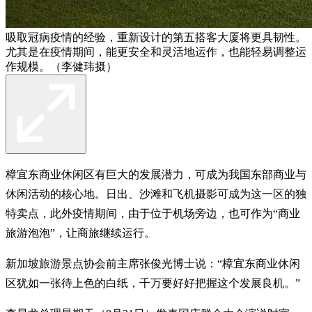
吸取冠病疫情的经验，重新设计的第五搭客大厦将更具韧性。
尤其是在疫情期间，能更安全和灵活地运作，也能轻易调整运
作规模。（李健玮摄）
樟宜东商业休闲区有巨大的发展潜力，可成为我国东部商业与
休闲活动的核心地。日出、沙滩和飞机摄影可成为这一区的独
特卖点，此外疫情期间，由于位于机场旁边，也可作为“商业
旅游泡泡”，让商旅继续运行。
新加坡旅游景点协会前主席张俊光博士说：“樟宜东商业休闲
区犹如一张待上色的白纸，千万要好好把握这个发展良机。”