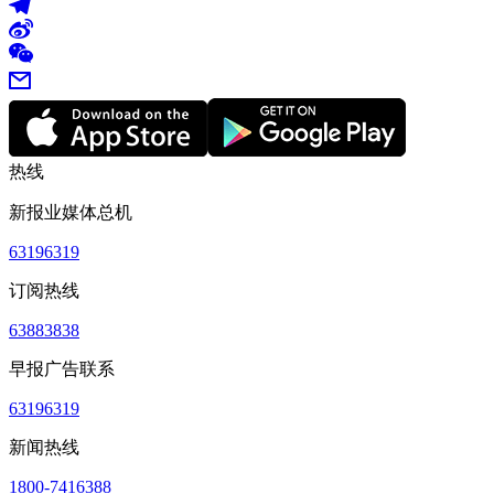
热线
新报业媒体总机
63196319
订阅热线
63883838
早报广告联系
63196319
新闻热线
1800-7416388