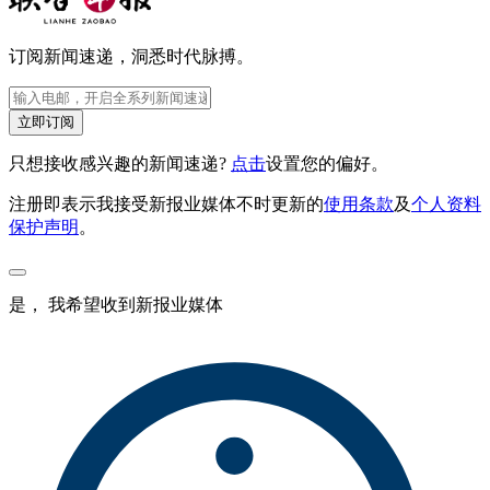
订阅新闻速递，洞悉时代脉搏。
立即订阅
只想接收感兴趣的新闻速递?
点击
设置您的偏好。
注册即表示我接受新报业媒体不时更新的
使用条款
及
个人资料
保护声明
。
是， 我希望收到新报业媒体