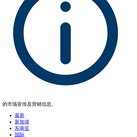
的市场宣传及营销信息。
最新
新加坡
东南亚
国际