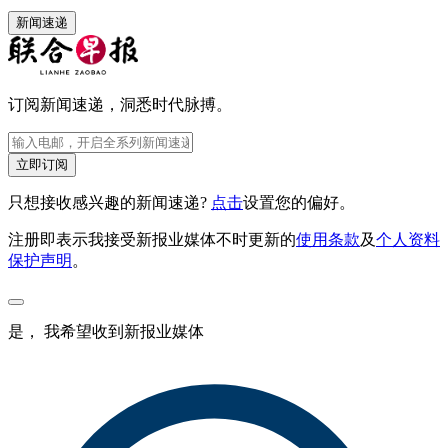
新闻速递
订阅新闻速递，洞悉时代脉搏。
立即订阅
只想接收感兴趣的新闻速递?
点击
设置您的偏好。
注册即表示我接受新报业媒体不时更新的
使用条款
及
个人资料
保护声明
。
是， 我希望收到新报业媒体