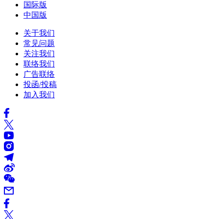
国际版
中国版
关于我们
常见问题
关注我们
联络我们
广告联络
投函/投稿
加入我们