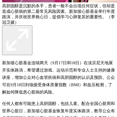
高胆固醇是沉默的杀手，患者一般不会出现任何症状，但却是
造成心脏病的第二最常见风险因素。新加坡心脏基金举行年度
路演，并庆祝世界救心日，提倡学习心肺复苏的重要性。（李
冠卫摄）
新加坡心脏基金连续两天（9月17日和18日）在淡滨尼天地展
开实体路演，希望通过游戏、运动示范和专业人士主持的健康
讲座，增加公众对心血管疾病和高胆固醇的认识及预防。公众
可在9月18日到场接受身体质量指数（BMI）和血压检测，了
解如何降低患心脏病的风险。
任何人都有可能患上高胆固醇，包括儿童。配合全国心脏周和
世界心脏日，新加坡心脏基金恢复年度实体路演，教导公众有