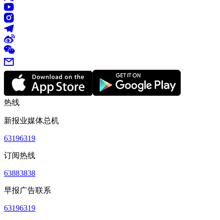
热线
新报业媒体总机
63196319
订阅热线
63883838
早报广告联系
63196319