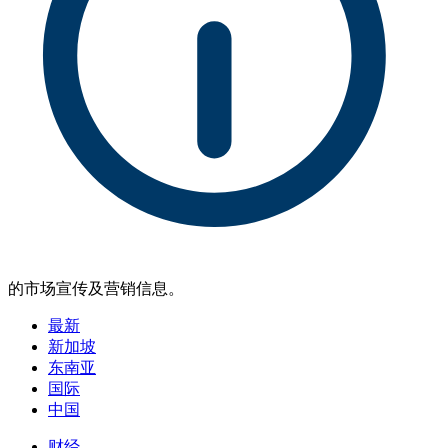
的市场宣传及营销信息。
最新
新加坡
东南亚
国际
中国
财经