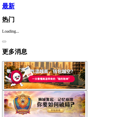
最新
热门
Loading...
更多消息