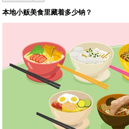
本地小贩美食里藏着多少钠？