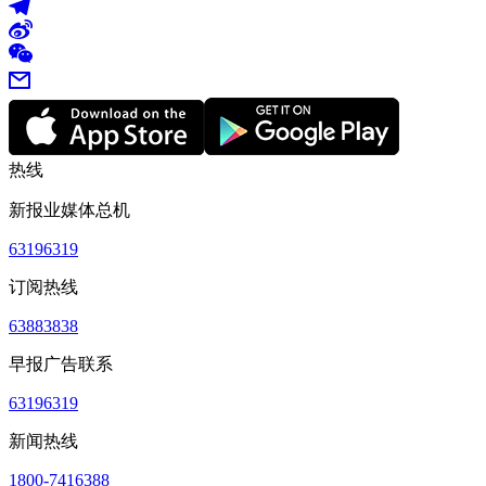
热线
新报业媒体总机
63196319
订阅热线
63883838
早报广告联系
63196319
新闻热线
1800-7416388