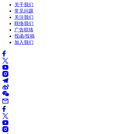
关于我们
常见问题
关注我们
联络我们
广告联络
投函/投稿
加入我们