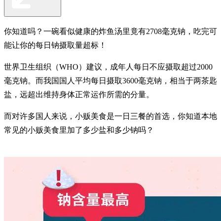
你知道吗？一碗看似健康的炸鱼汤里竟有2708毫克钠，吃完可
能让你的每日钠摄取量超标！
世界卫生组织（WHO）建议，成年人每日不应摄取超过2000
毫克钠。而我国国人平均每日摄取3600毫克钠，相当于两茶匙
盐，远超出维持身体正常运作所需的分量。
而对许多国人来说，小贩美食是一日三餐的首选，你知道本地
常见的小贩美食里加了多少盐和多少钠吗？