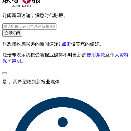
订阅新闻速递，洞悉时代脉搏。
立即订阅
只想接收感兴趣的新闻速递?
点击
设置您的偏好。
注册即表示我接受新报业媒体不时更新的
使用条款
及
个人资料
保护声明
。
是， 我希望收到新报业媒体