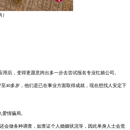
供）
用约会应用后，变得更愿意跨出多一步去尝试报名专业红娘公司。
多岁至40多岁，他们是已在事业方面取得成就，现在想找人安定下
入爱情骗局。
，还会做各种调查，如查证个人婚姻状况等，因此单身人士会觉