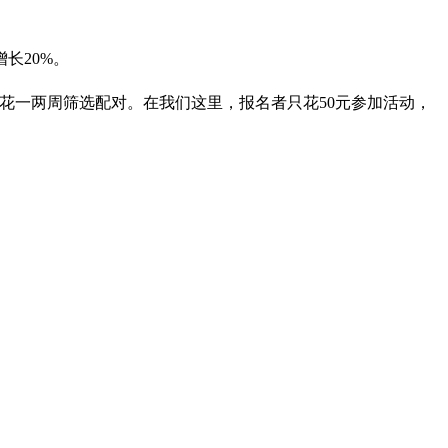
长20%。
花一两周筛选配对。在我们这里，报名者只花50元参加活动，