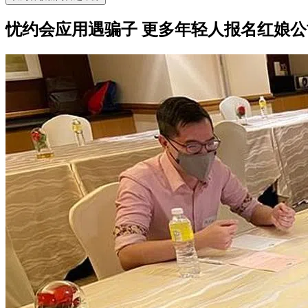
忧约会应用遇骗子 更多年轻人报名红娘公