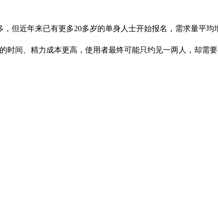
多，但近年来已有更多20多岁的单身人士开始报名，需求量平均增
的时间、精力成本更高，使用者最终可能只约见一两人，却需要