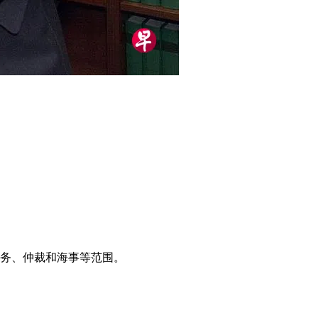
商务、仲裁和海事等范围。