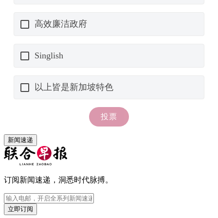
新闻速递
订阅新闻速递，洞悉时代脉搏。
立即订阅