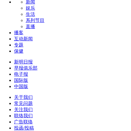
新闻
娱乐
生活
系列节目
直播
播客
互动新闻
专题
保健
新明日报
早报俱乐部
电子报
国际版
中国版
关于我们
常见问题
关注我们
联络我们
广告联络
投函/投稿