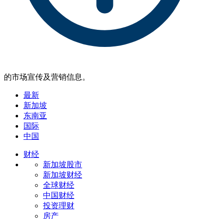
的市场宣传及营销信息。
最新
新加坡
东南亚
国际
中国
财经
新加坡股市
新加坡财经
全球财经
中国财经
投资理财
房产