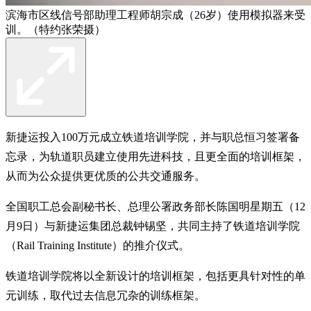
滨海市区线信号部助理工程师胡宗成（26岁）使用模拟器来受
训。（特约张荣摄）
新捷运投入100万元成立铁道培训学院，并与职总恒习签署备
忘录，为轨道职员建立使用先进科技，且更全面的培训框架，
从而为公众提供更优质的公共交通服务。
全国职工总会副秘书长、总理公署政务部长陈国明星期五（12
月9日）与新捷运集团总裁钟锡坚，共同主持了铁道培训学院
（Rail Training Institute）的推介仪式。
铁道培训学院将以全新设计的培训框架，包括更具针对性的单
元训练，取代过去信息冗杂的训练框架。