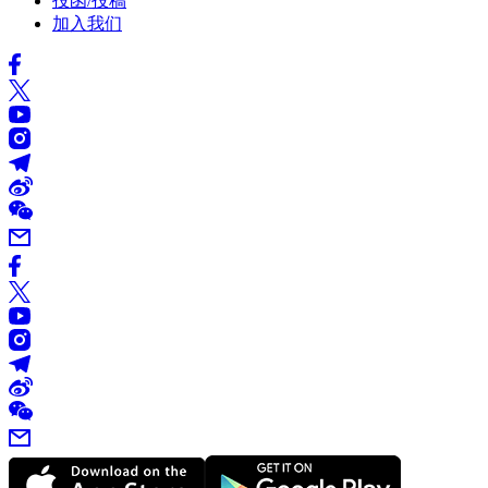
投函/投稿
加入我们