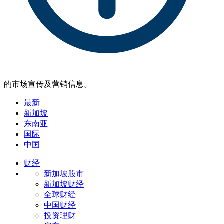
的市场宣传及营销信息。
最新
新加坡
东南亚
国际
中国
财经
新加坡股市
新加坡财经
全球财经
中国财经
投资理财