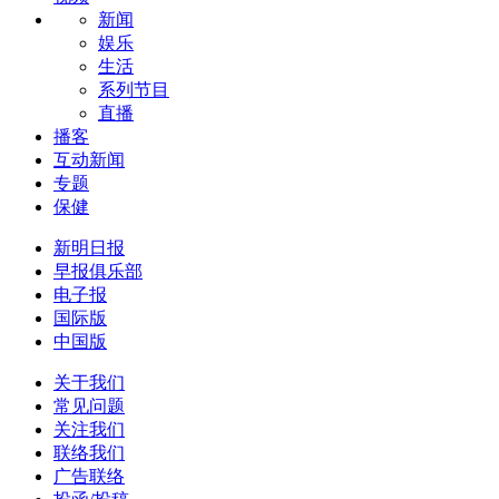
新闻
娱乐
生活
系列节目
直播
播客
互动新闻
专题
保健
新明日报
早报俱乐部
电子报
国际版
中国版
关于我们
常见问题
关注我们
联络我们
广告联络