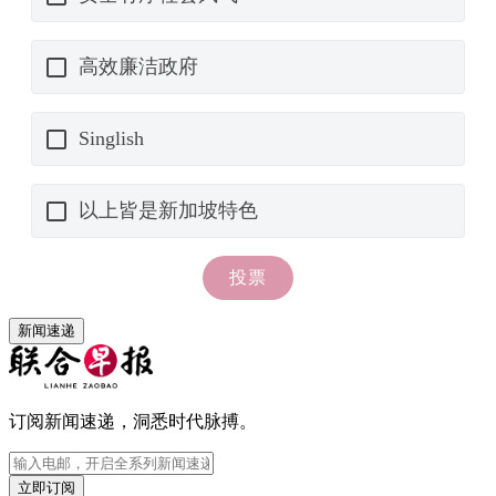
新闻速递
订阅新闻速递，洞悉时代脉搏。
立即订阅