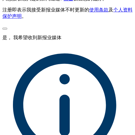
注册即表示我接受新报业媒体不时更新的
使用条款
及
个人资料
保护声明
。
是， 我希望收到新报业媒体