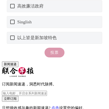
新闻速递
订阅新闻速递，洞悉时代脉搏。
立即订阅
只想接收感兴趣的新闻速递?
点击
设置您的偏好。