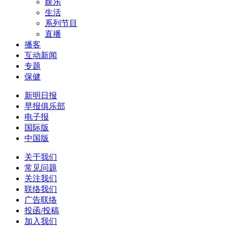
娱乐
生活
系列节目
直播
播客
互动新闻
专题
保健
新明日报
早报俱乐部
电子报
国际版
中国版
关于我们
常见问题
关注我们
联络我们
广告联络
投函/投稿
加入我们