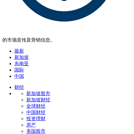
的市场宣传及营销信息。
最新
新加坡
东南亚
国际
中国
财经
新加坡股市
新加坡财经
全球财经
中国财经
投资理财
房产
美国股市