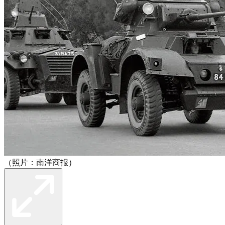
（照片：南洋商报）