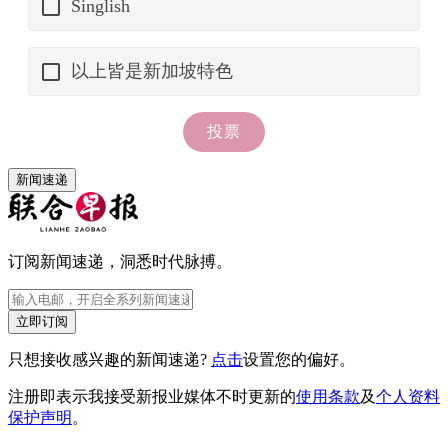
新闻速递
订阅新闻速递，洞悉时代脉搏。
立即订阅
只想接收感兴趣的新闻速递?
点击
设置您的偏好。
注册即表示我接受新报业媒体不时更新的
使用条款
及
个人资料
保护声明
。