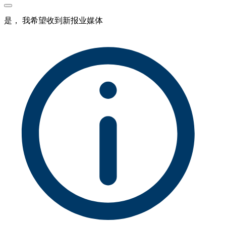
是， 我希望收到新报业媒体