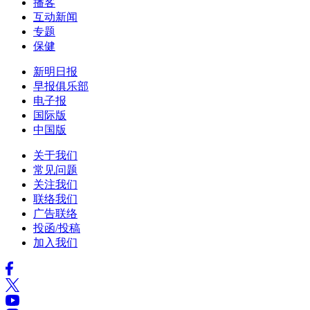
播客
互动新闻
专题
保健
新明日报
早报俱乐部
电子报
国际版
中国版
关于我们
常见问题
关注我们
联络我们
广告联络
投函/投稿
加入我们