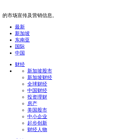
的市场宣传及营销信息。
最新
新加坡
东南亚
国际
中国
财经
新加坡股市
新加坡财经
全球财经
中国财经
投资理财
房产
美国股市
中小企业
起步创新
财经人物