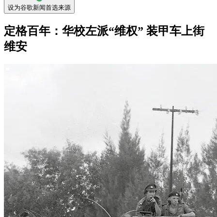
设为谷歌新闻首选来源
定格百年：华校左派“维权” 装甲车上街
维安