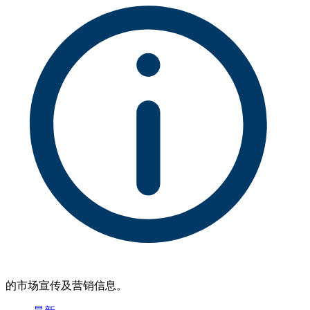
的市场宣传及营销信息。