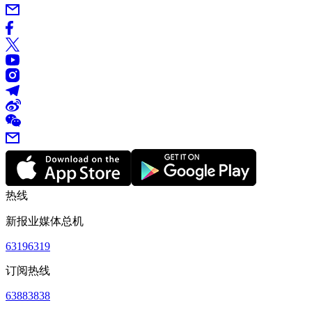
热线
新报业媒体总机
63196319
订阅热线
63883838