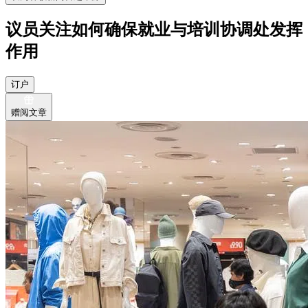
议员关注如何确保就业与培训协调处发挥
作用
订户
赠阅文章