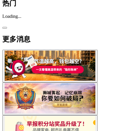
热门
Loading...
更多消息