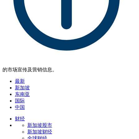
的市场宣传及营销信息。
最新
新加坡
东南亚
国际
中国
财经
新加坡股市
新加坡财经
全球财经