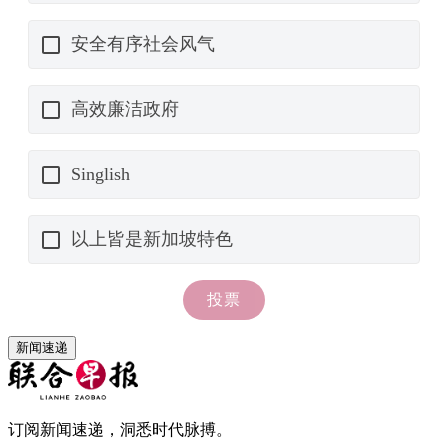
新闻速递
订阅新闻速递，洞悉时代脉搏。