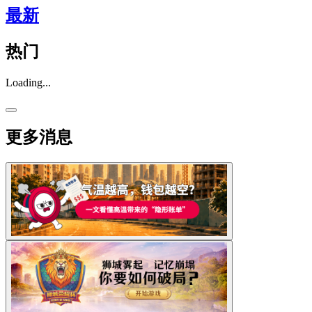
最新
热门
Loading...
更多消息