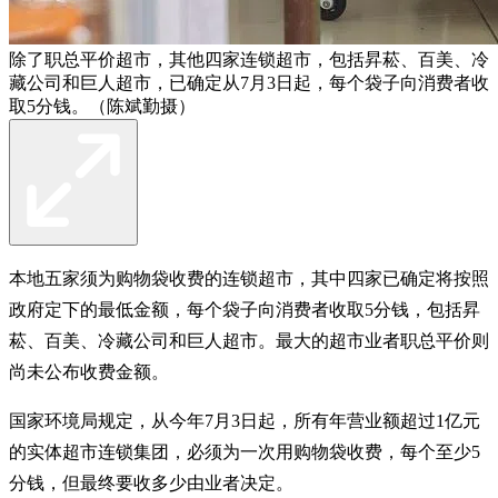
除了职总平价超市，其他四家连锁超市，包括昇菘、百美、冷
藏公司和巨人超市，已确定从7月3日起，每个袋子向消费者收
取5分钱。（陈斌勤摄）
本地五家须为购物袋收费的连锁超市，其中四家已确定将按照
政府定下的最低金额，每个袋子向消费者收取5分钱，包括昇
菘、百美、冷藏公司和巨人超市。最大的超市业者职总平价则
尚未公布收费金额。
国家环境局规定，从今年7月3日起，所有年营业额超过1亿元
的实体超市连锁集团，必须为一次用购物袋收费，每个至少5
分钱，但最终要收多少由业者决定。