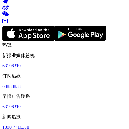
热线
新报业媒体总机
63196319
订阅热线
63883838
早报广告联系
63196319
新闻热线
1800-7416388