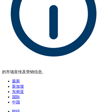
的市场宣传及营销信息。
最新
新加坡
东南亚
国际
中国
财经