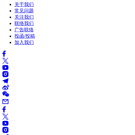
关于我们
常见问题
关注我们
联络我们
广告联络
投函/投稿
加入我们