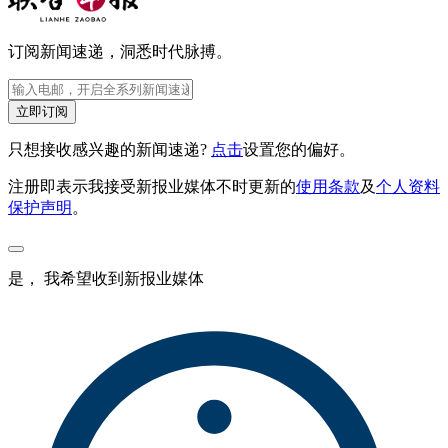
订阅新闻速递，洞悉时代脉搏。
立即订阅
只想接收感兴趣的新闻速递?
点击
设置您的偏好。
注册即表示我接受新报业媒体不时更新的
使用条款
及
个人资料
保护声明
。
是， 我希望收到新报业媒体