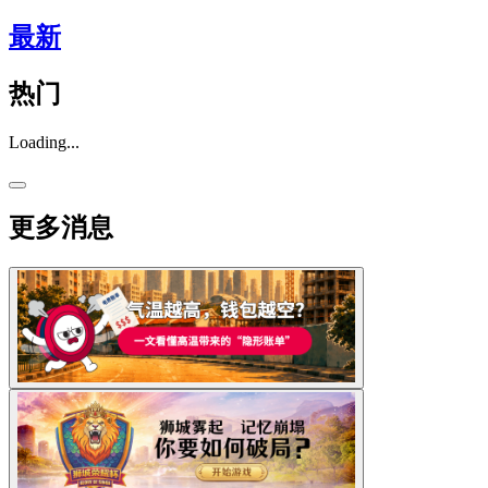
最新
热门
Loading...
更多消息