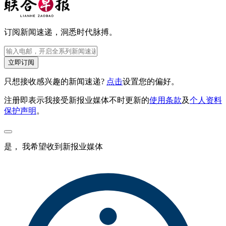
订阅新闻速递，洞悉时代脉搏。
立即订阅
只想接收感兴趣的新闻速递?
点击
设置您的偏好。
注册即表示我接受新报业媒体不时更新的
使用条款
及
个人资料
保护声明
。
是， 我希望收到新报业媒体