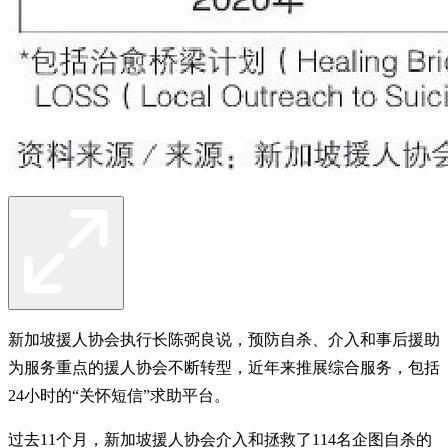
新加坡援人协会执行长陈弼良说，预防自杀、介入和事后援助
为服务重点的援人协会不断转型，近年来推展综合服务，包括
24小时的“关怀短信”求助平台。
过去11个月，新加坡援人协会介入和拯救了114名企图自杀的