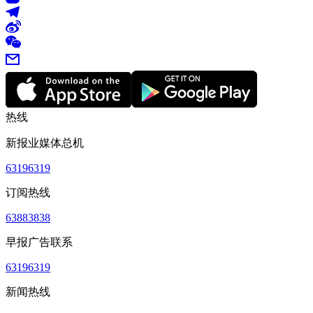
热线
新报业媒体总机
63196319
订阅热线
63883838
早报广告联系
63196319
新闻热线