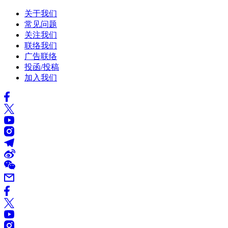
关于我们
常见问题
关注我们
联络我们
广告联络
投函/投稿
加入我们