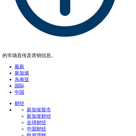
的市场宣传及营销信息。
最新
新加坡
东南亚
国际
中国
财经
新加坡股市
新加坡财经
全球财经
中国财经
投资理财