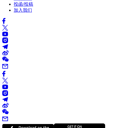
投函/投稿
加入我们