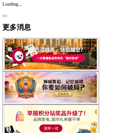
Loading...
更多消息