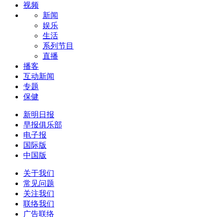
视频
新闻
娱乐
生活
系列节目
直播
播客
互动新闻
专题
保健
新明日报
早报俱乐部
电子报
国际版
中国版
关于我们
常见问题
关注我们
联络我们
广告联络