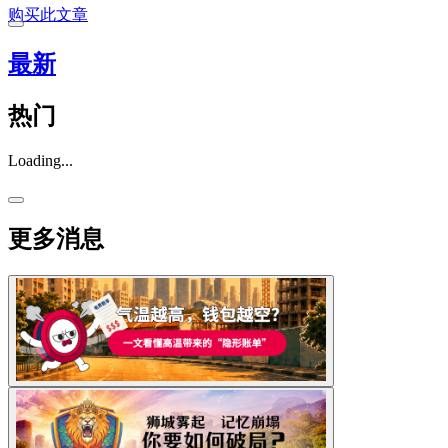
购买此文章
最新
热门
Loading...
更多消息