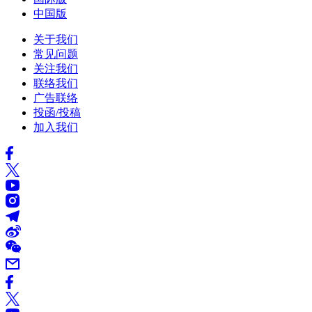
中国版
关于我们
常见问题
关注我们
联络我们
广告联络
投函/投稿
加入我们