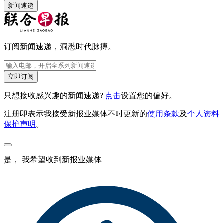
新闻速递
订阅新闻速递，洞悉时代脉搏。
立即订阅
只想接收感兴趣的新闻速递?
点击
设置您的偏好。
注册即表示我接受新报业媒体不时更新的
使用条款
及
个人资料
保护声明
。
是， 我希望收到新报业媒体