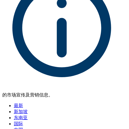
的市场宣传及营销信息。
最新
新加坡
东南亚
国际