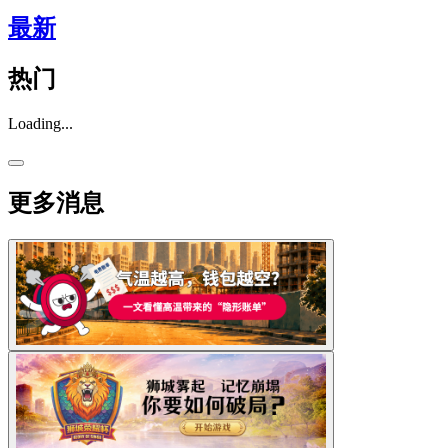
最新
热门
Loading...
更多消息