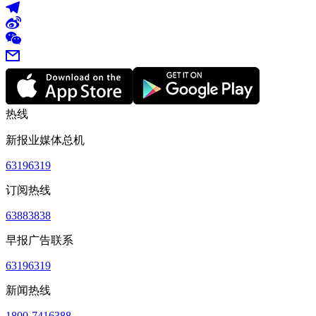
热线
新报业媒体总机
63196319
订阅热线
63883838
早报广告联系
63196319
新闻热线
1800-7416388