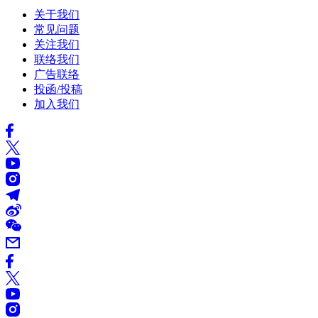
关于我们
常见问题
关注我们
联络我们
广告联络
投函/投稿
加入我们