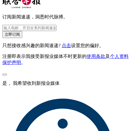
订阅新闻速递，洞悉时代脉搏。
立即订阅
只想接收感兴趣的新闻速递?
点击
设置您的偏好。
注册即表示我接受新报业媒体不时更新的
使用条款
及
个人资料
保护声明
。
是， 我希望收到新报业媒体