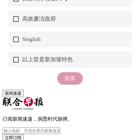
新闻速递
订阅新闻速递，洞悉时代脉搏。
立即订阅