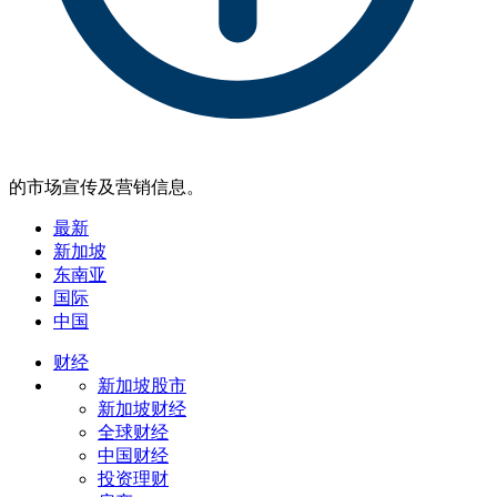
的市场宣传及营销信息。
最新
新加坡
东南亚
国际
中国
财经
新加坡股市
新加坡财经
全球财经
中国财经
投资理财