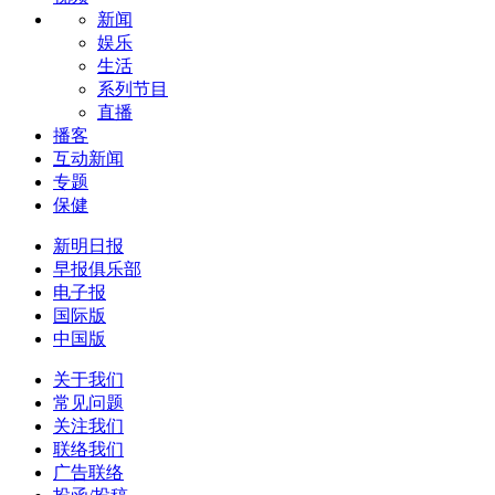
新闻
娱乐
生活
系列节目
直播
播客
互动新闻
专题
保健
新明日报
早报俱乐部
电子报
国际版
中国版
关于我们
常见问题
关注我们
联络我们
广告联络