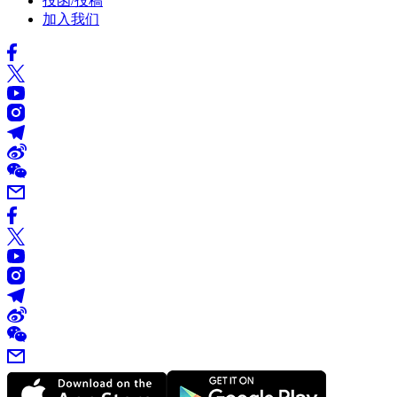
投函/投稿
加入我们