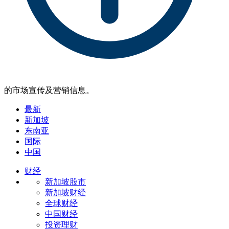
的市场宣传及营销信息。
最新
新加坡
东南亚
国际
中国
财经
新加坡股市
新加坡财经
全球财经
中国财经
投资理财