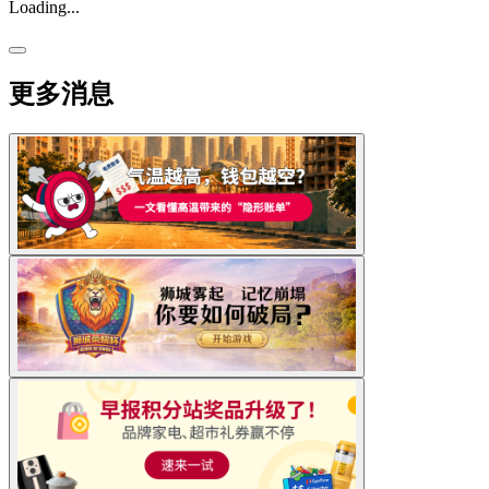
Loading...
更多消息