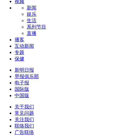
视频
新闻
娱乐
生活
系列节目
直播
播客
互动新闻
专题
保健
新明日报
早报俱乐部
电子报
国际版
中国版
关于我们
常见问题
关注我们
联络我们
广告联络