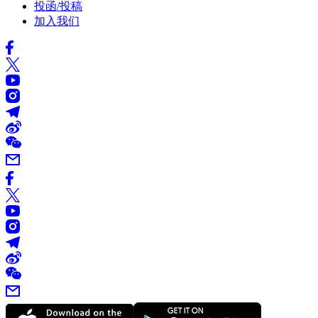
投函/投稿
加入我们