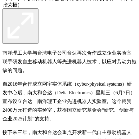
张荣摄）
南洋理工大学与台湾电子公司台达再次合作成立企业实验室，
联手研发自主移动机器人等先进机器人技术，以应对劳动力短
缺的问题。
自2016年合作成立网宇实体系统（cyber-physical systems）研
发中心后，南大和台达（Delta Electronics）星期三（6月7日）
宣布设立台达—南洋理工企业先进机器人实验室。这个耗资
2400万元打造的实验室，获得国立研究基金会“研究、创新与
企业2025计划”的支持。
接下来三年，南大和台达会重点开发新一代自主移动机器人