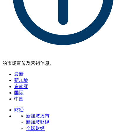
的市场宣传及营销信息。
最新
新加坡
东南亚
国际
中国
财经
新加坡股市
新加坡财经
全球财经