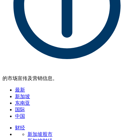
的市场宣传及营销信息。
最新
新加坡
东南亚
国际
中国
财经
新加坡股市