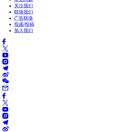
关注我们
联络我们
广告联络
投函/投稿
加入我们