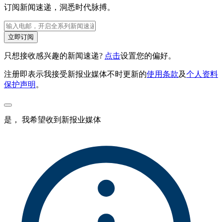
订阅新闻速递，洞悉时代脉搏。
立即订阅
只想接收感兴趣的新闻速递?
点击
设置您的偏好。
注册即表示我接受新报业媒体不时更新的
使用条款
及
个人资料
保护声明
。
是， 我希望收到新报业媒体