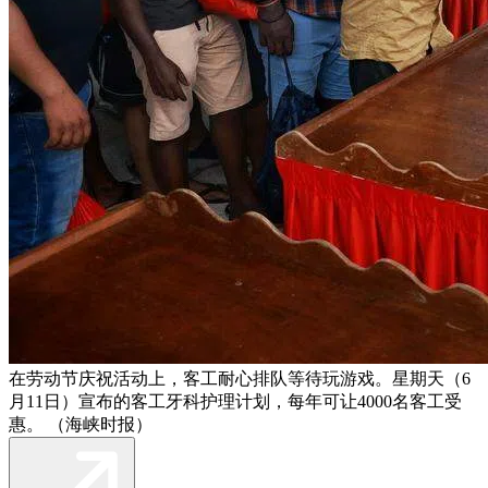
在劳动节庆祝活动上，客工耐心排队等待玩游戏。星期天（6
月11日）宣布的客工牙科护理计划，每年可让4000名客工受
惠。 （海峡时报）