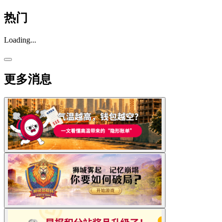
热门
Loading...
更多消息