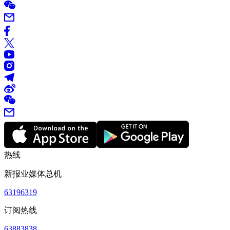
热线
新报业媒体总机
63196319
订阅热线
63883838