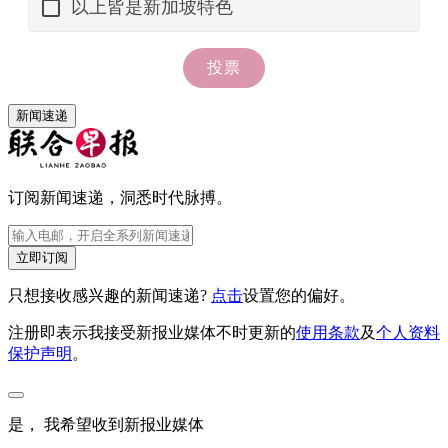
新闻速递
订阅新闻速递，洞悉时代脉搏。
立即订阅
只想接收感兴趣的新闻速递?
点击
设置您的偏好。
注册即表示我接受新报业媒体不时更新的
使用条款
及
个人资料
保护声明
。
是， 我希望收到新报业媒体