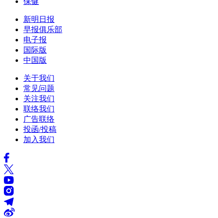
保健
新明日报
早报俱乐部
电子报
国际版
中国版
关于我们
常见问题
关注我们
联络我们
广告联络
投函/投稿
加入我们