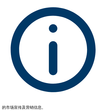
的市场宣传及营销信息。