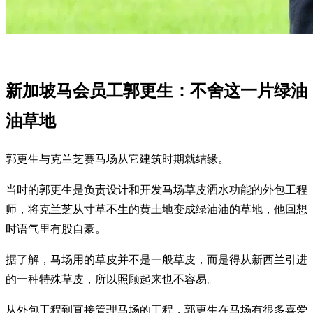
新加坡马会员工郭更生：不舍这一片绿油
油草地
郭更生与克兰芝赛马场从它建筑时期就结缘。
当时的郭更生是负责设计和开发马场草皮洒水功能的外包工程
师，将克兰芝从寸草不生的黄土地变成绿油油的草地，他回想
时语气里有股自豪。
据了解，马场用的草皮并不是一般草皮，而是得从新西兰引进
的一种特殊草皮，所以照顾起来也不容易。
从外包工程到直接管理马场的工程，郭更生在马场有很多喜爱