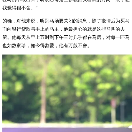
我觉得很不舍。”
的确，对他来说，听到马场要关闭的消息，除了疫情后为买马
而向银行贷款与手上的马主，他最担心的就是这些马匹的去
留。他每天从早上五时到下午三时几乎都在马房，对每一匹马
也如数家珍，如今得割爱，他有万般不舍。