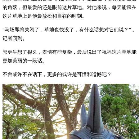
的角落，但最爱的还是眼前这片草地。对他来说，每天能踩在
这片草地上是他最放松和自在的时刻。
“马场即将关闭了，草地也快没了，有什么话想对它们说？”，
记者问到。
郭更生想了很久，表情有些复杂，最后说出了祝福这片草地能
更加美丽的一段话。
不舍或许不在话下，更多的或许是可惜和遗憾吧？