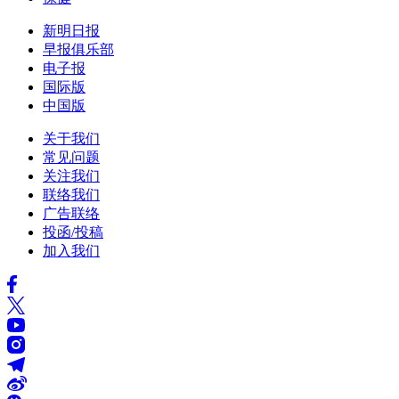
新明日报
早报俱乐部
电子报
国际版
中国版
关于我们
常见问题
关注我们
联络我们
广告联络
投函/投稿
加入我们