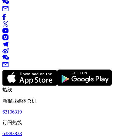
热线
新报业媒体总机
63196319
订阅热线
63883838