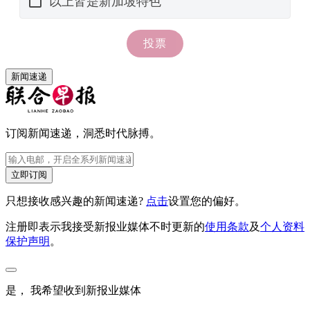
新闻速递
订阅新闻速递，洞悉时代脉搏。
立即订阅
只想接收感兴趣的新闻速递?
点击
设置您的偏好。
注册即表示我接受新报业媒体不时更新的
使用条款
及
个人资料
保护声明
。
是， 我希望收到新报业媒体