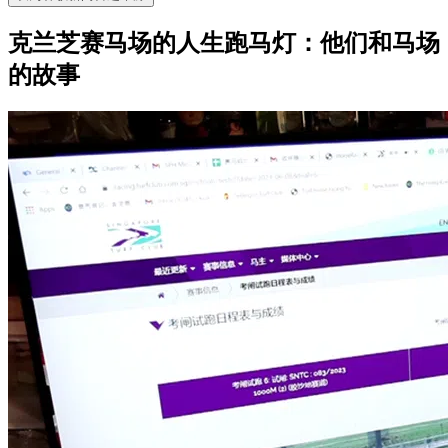
克兰芝赛马场的人生跑马灯：他们和马场
的故事