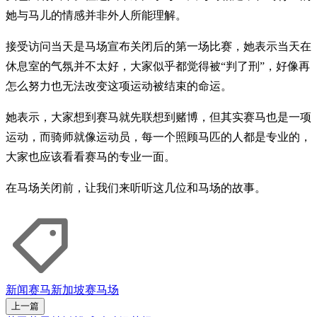
她与马儿的情感并非外人所能理解。
接受访问当天是马场宣布关闭后的第一场比赛，她表示当天在
休息室的气氛并不太好，大家似乎都觉得被“判了刑”，好像再
怎么努力也无法改变这项运动被结束的命运。
她表示，大家想到赛马就先联想到赌博，但其实赛马也是一项
运动，而骑师就像运动员，每一个照顾马匹的人都是专业的，
大家也应该看看赛马的专业一面。
在马场关闭前，让我们来听听这几位和马场的故事。
新闻
赛马
新加坡赛马场
上一篇