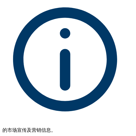
的市场宣传及营销信息。