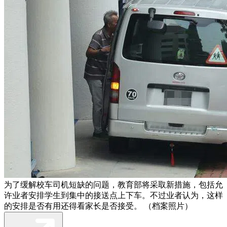
为了缓解校车司机短缺的问题，教育部将采取新措施，包括允
许业者安排学生到集中的接送点上下车。不过业者认为，这样
的安排是否有用还得看家长是否接受。 （档案照片）