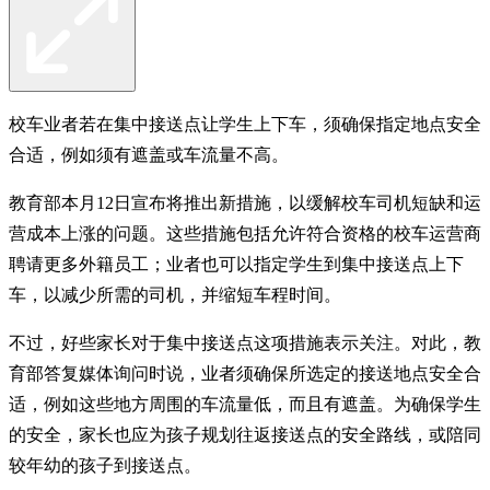
校车业者若在集中接送点让学生上下车，须确保指定地点安全
合适，例如须有遮盖或车流量不高。
教育部本月12日宣布将推出新措施，以缓解校车司机短缺和运
营成本上涨的问题。这些措施包括允许符合资格的校车运营商
聘请更多外籍员工；业者也可以指定学生到集中接送点上下
车，以减少所需的司机，并缩短车程时间。
不过，好些家长对于集中接送点这项措施表示关注。对此，教
育部答复媒体询问时说，业者须确保所选定的接送地点安全合
适，例如这些地方周围的车流量低，而且有遮盖。为确保学生
的安全，家长也应为孩子规划往返接送点的安全路线，或陪同
较年幼的孩子到接送点。