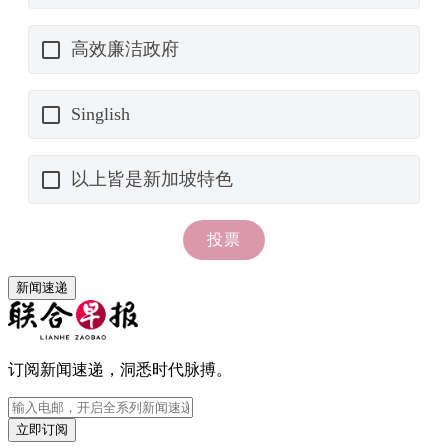
新闻速递
订阅新闻速递，洞悉时代脉搏。
立即订阅