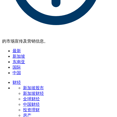
的市场宣传及营销信息。
最新
新加坡
东南亚
国际
中国
财经
新加坡股市
新加坡财经
全球财经
中国财经
投资理财
房产