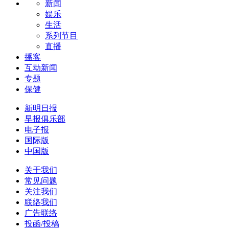
新闻
娱乐
生活
系列节目
直播
播客
互动新闻
专题
保健
新明日报
早报俱乐部
电子报
国际版
中国版
关于我们
常见问题
关注我们
联络我们
广告联络
投函/投稿