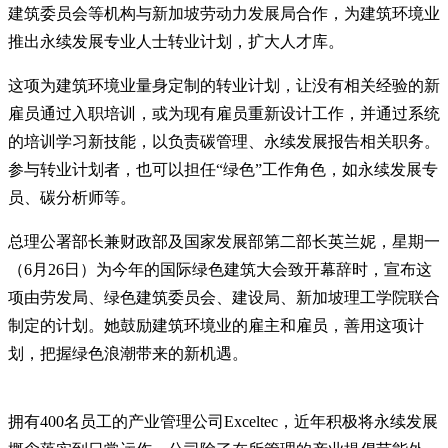
建筑委员会等机构与新加坡劳动力发展局合作，为建筑环境业
推出永续发展专业人士转业计划，扩大人才库。
这项为建筑环境业量身定制的转业计划，让没有相关经验的新
雇员通过入职培训，或为现有雇员重新设计工作，并通过系统
的培训学习新技能，以负责碳管理、永续发展报告相关职务。
参与转业计划者，也可以担任“绿色”工作角色，如永续发展专
员、碳分析师等。
总理公署部长兼财政部及国家发展部第二部长英兰妮，星期一
（6月26日）为今年的国际绿色建筑大会致开幕辞时，宣布这
项由劳发局、绿色建筑委员会、建设局、新加坡理工学院联合
制定的计划。她鼓励建筑环境业的雇主和雇员，善用这项计
划，把握绿色浪潮带来的新机遇。
拥有400名员工的产业管理公司Exceltec，近年积极将永续发展