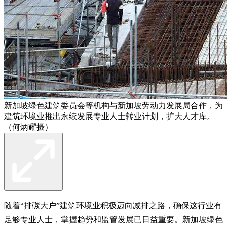
新加坡绿色建筑委员会等机构与新加坡劳动力发展局合作，为
建筑环境业推出永续发展专业人士转业计划，扩大人才库。
（何炳耀摄）
随着“排碳大户”建筑环境业积极迈向减排之路，确保这行业有
足够专业人士，掌握趋势和监管发展已日益重要。新加坡绿色