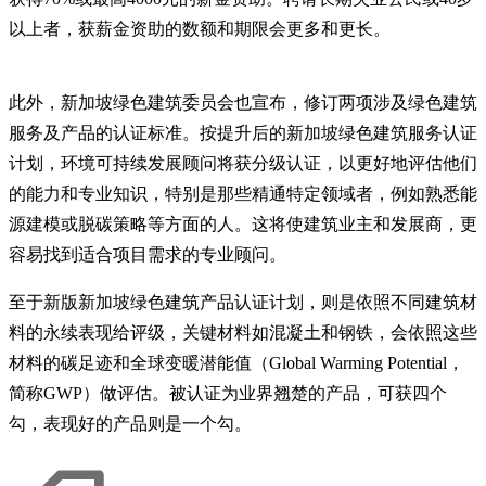
以上者，获薪金资助的数额和期限会更多和更长。
此外，新加坡绿色建筑委员会也宣布，修订两项涉及绿色建筑
服务及产品的认证标准。按提升后的新加坡绿色建筑服务认证
计划，环境可持续发展顾问将获分级认证，以更好地评估他们
的能力和专业知识，特别是那些精通特定领域者，例如熟悉能
源建模或脱碳策略等方面的人。这将使建筑业主和发展商，更
容易找到适合项目需求的专业顾问。
至于新版新加坡绿色建筑产品认证计划，则是依照不同建筑材
料的永续表现给评级，关键材料如混凝土和钢铁，会依照这些
材料的碳足迹和全球变暖潜能值（Global Warming Potential，
简称GWP）做评估。被认证为业界翘楚的产品，可获四个
勾，表现好的产品则是一个勾。