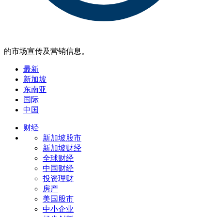
的市场宣传及营销信息。
最新
新加坡
东南亚
国际
中国
财经
新加坡股市
新加坡财经
全球财经
中国财经
投资理财
房产
美国股市
中小企业