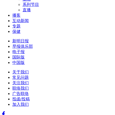
系列节目
直播
播客
互动新闻
专题
保健
新明日报
早报俱乐部
电子报
国际版
中国版
关于我们
常见问题
关注我们
联络我们
广告联络
投函/投稿
加入我们