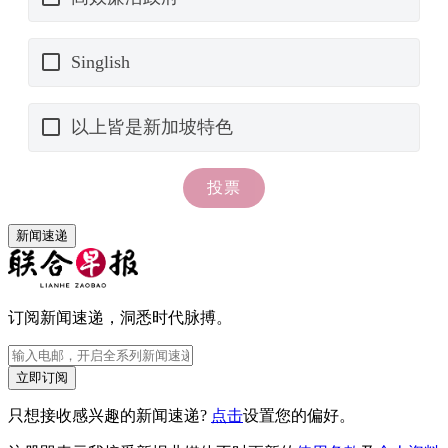
新闻速递
订阅新闻速递，洞悉时代脉搏。
立即订阅
只想接收感兴趣的新闻速递?
点击
设置您的偏好。