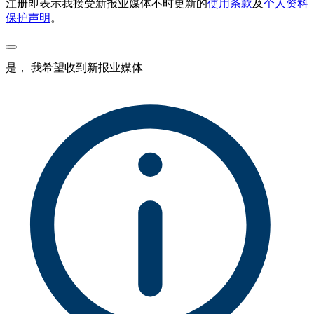
注册即表示我接受新报业媒体不时更新的
使用条款
及
个人资料
保护声明
。
是， 我希望收到新报业媒体