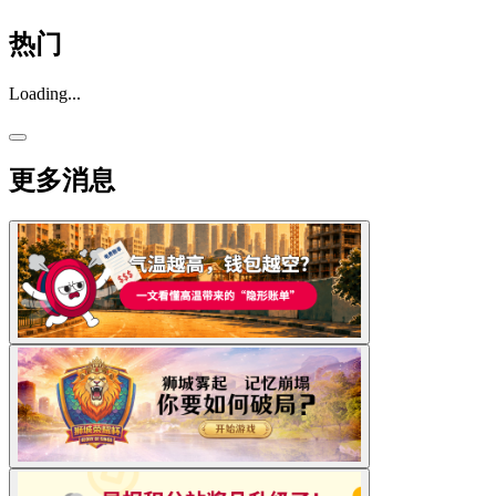
热门
Loading...
更多消息