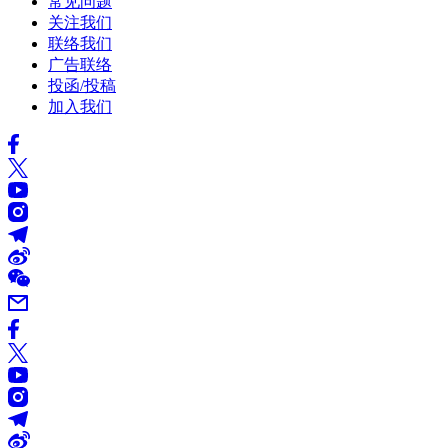
常见问题
关注我们
联络我们
广告联络
投函/投稿
加入我们