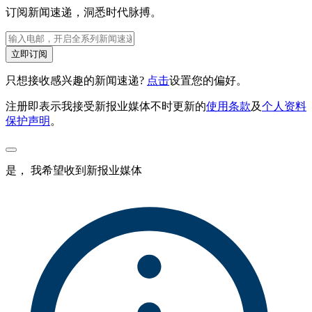
订阅新闻速递，洞悉时代脉搏。
立即订阅
只想接收感兴趣的新闻速递?
点击
设置您的偏好。
注册即表示我接受新报业媒体不时更新的
使用条款
及
个人资料
保护声明
。
是， 我希望收到新报业媒体