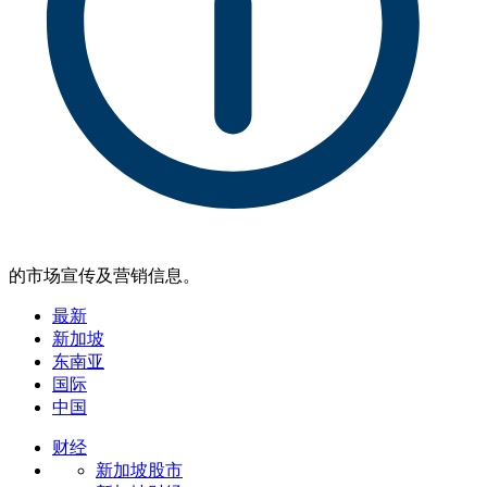
的市场宣传及营销信息。
最新
新加坡
东南亚
国际
中国
财经
新加坡股市