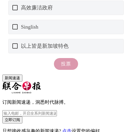
新闻速递
订阅新闻速递，洞悉时代脉搏。
立即订阅
只想接收感兴趣的新闻速递?
点击
设置您的偏好。