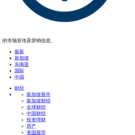
的市场宣传及营销信息。
最新
新加坡
东南亚
国际
中国
财经
新加坡股市
新加坡财经
全球财经
中国财经
投资理财
房产
美国股市