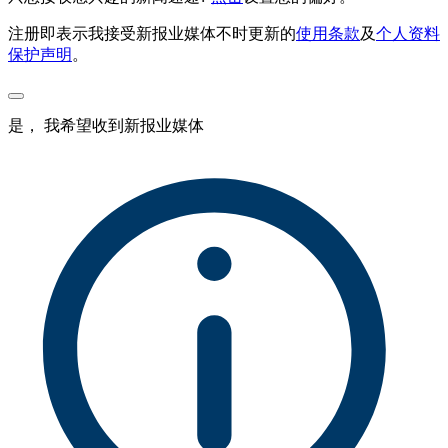
注册即表示我接受新报业媒体不时更新的
使用条款
及
个人资料
保护声明
。
是， 我希望收到新报业媒体