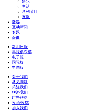
娱乐
生活
系列节目
直播
播客
互动新闻
专题
保健
新明日报
早报俱乐部
电子报
国际版
中国版
关于我们
常见问题
关注我们
联络我们
广告联络
投函/投稿
加入我们