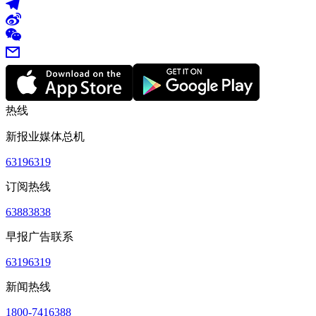
热线
新报业媒体总机
63196319
订阅热线
63883838
早报广告联系
63196319
新闻热线
1800-7416388