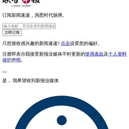
订阅新闻速递，洞悉时代脉搏。
立即订阅
只想接收感兴趣的新闻速递?
点击
设置您的偏好。
注册即表示我接受新报业媒体不时更新的
使用条款
及
个人资料
保护声明
。
是， 我希望收到新报业媒体