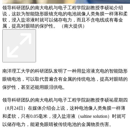
领导科研团队的南大电机与电子工程学院副教授李硕祐介绍
说，这款为智能隐形眼镜充电的电池就像人类角膜一样薄和柔
软，浸入盐溶液时就可以储存电力，而且不含电线或有毒金
属，提高对眼睛的保护性。 （南大提供）
南洋理工大学的科研团队发明了一种用盐溶液充电的智能隐形
眼镜电池，可以取代普遍含有金属的传统电池，提高对眼睛的
保护性，甚至还能用眼泪供电。
领导科研团队的南大电机与电子工程学院副教授李硕祐星期四
（8月24日）在媒体介绍会上说，这种电池像人类角膜一样薄
和柔软，只有0.05毫米，浸入盐溶液（saltine solution）时就可
以储存电力，能避免眼睛被传统电池的金属物质伤害。