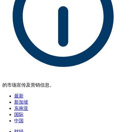
的市场宣传及营销信息。
最新
新加坡
东南亚
国际
中国
财经