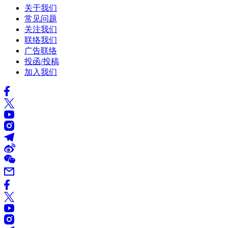
关于我们
常见问题
关注我们
联络我们
广告联络
投函/投稿
加入我们