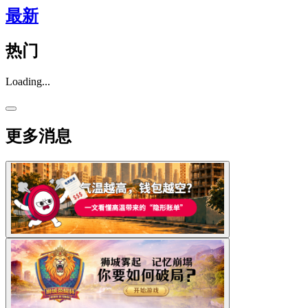
最新
热门
Loading...
更多消息