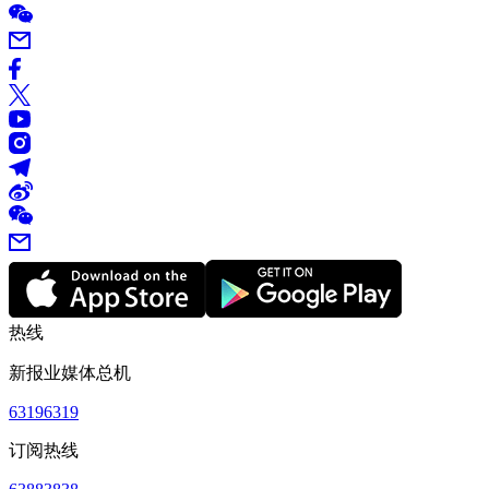
热线
新报业媒体总机
63196319
订阅热线