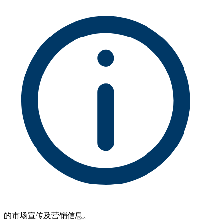
的市场宣传及营销信息。