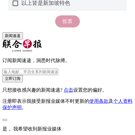
新闻速递
订阅新闻速递，洞悉时代脉搏。
立即订阅
只想接收感兴趣的新闻速递?
点击
设置您的偏好。
注册即表示我接受新报业媒体不时更新的
使用条款
及
个人资料
保护声明
。
是， 我希望收到新报业媒体