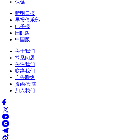
保健
新明日报
早报俱乐部
电子报
国际版
中国版
关于我们
常见问题
关注我们
联络我们
广告联络
投函/投稿
加入我们