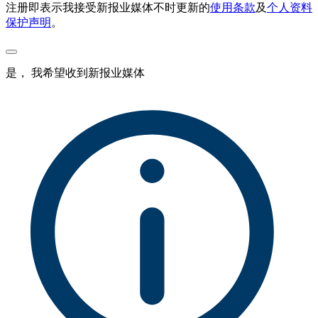
注册即表示我接受新报业媒体不时更新的
使用条款
及
个人资料
保护声明
。
是， 我希望收到新报业媒体