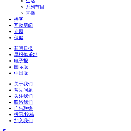
生活
系列节目
直播
播客
互动新闻
专题
保健
新明日报
早报俱乐部
电子报
国际版
中国版
关于我们
常见问题
关注我们
联络我们
广告联络
投函/投稿
加入我们