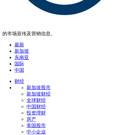
的市场宣传及营销信息。
最新
新加坡
东南亚
国际
中国
财经
新加坡股市
新加坡财经
全球财经
中国财经
投资理财
房产
美国股市
中小企业