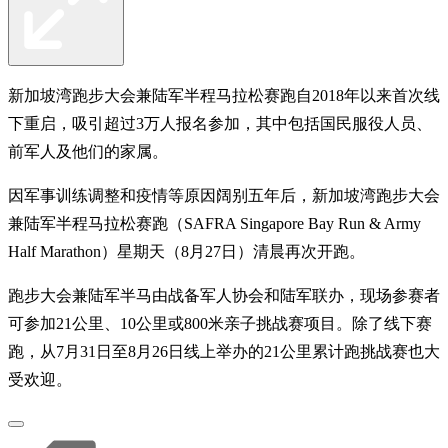
新加坡湾跑步大会兼陆军半程马拉松赛跑自2018年以来首次线
下重启，吸引超过3万人报名参加，其中包括国民服役人员、
前军人及他们的家属。
因军事训练调整和疫情等原因阔别五年后，新加坡湾跑步大会
兼陆军半程马拉松赛跑（SAFRA Singapore Bay Run & Army
Half Marathon）星期天（8月27日）清晨再次开跑。
跑步大会兼陆军半马由战备军人协会和陆军联办，现场参赛者
可参加21公里、10公里或800米亲子挑战赛项目。除了线下赛
跑，从7月31日至8月26日线上举办的21公里累计跑挑战赛也大
受欢迎。