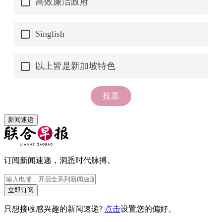
新闻速递
订阅新闻速递，洞悉时代脉搏。
立即订阅
只想接收感兴趣的新闻速递?
点击
设置您的偏好。