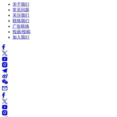
关于我们
常见问题
关注我们
联络我们
广告联络
投函/投稿
加入我们