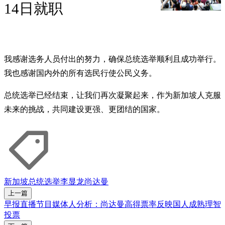
14日就职
我感谢选务人员付出的努力，确保总统选举顺利且成功举行。
我也感谢国内外的所有选民行使公民义务。
总统选举已经结束，让我们再次凝聚起来，作为新加坡人克服
未来的挑战，共同建设更强、更团结的国家。
新加坡总统选举
李显龙
尚达曼
上一篇
早报直播节目媒体人分析：尚达曼高得票率反映国人成熟理智
投票