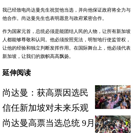
我已经致电尚达曼先生祝贺他当选，并向他保证政府将全力与
他合作。尚达曼先生也表明愿意与政府紧密合作。
作为国家元首，总统必须是能团结人民的人物，让所有新加坡
人都能够尊敬和认同。他必须按照宪法，明智地行使监管权，
让他的经验和独立判断发挥作用。在国际舞台上，他必须代表
新加坡，让我们的旗帜高高飘扬。
延伸阅读
尚达曼：获高票因选民
信任新加坡对未来乐观
尚达曼高票当选总统 9月