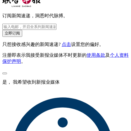
订阅新闻速递，洞悉时代脉搏。
立即订阅
只想接收感兴趣的新闻速递?
点击
设置您的偏好。
注册即表示我接受新报业媒体不时更新的
使用条款
及
个人资料
保护声明
。
是， 我希望收到新报业媒体