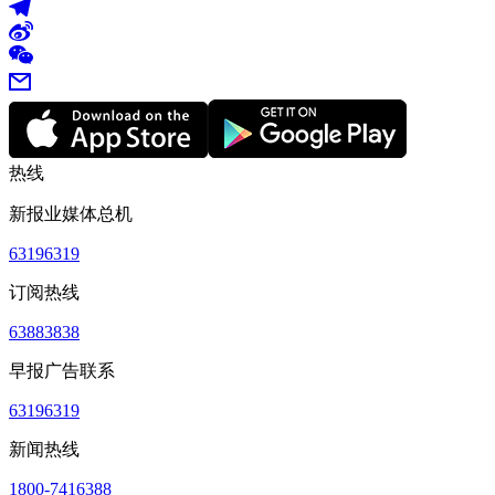
热线
新报业媒体总机
63196319
订阅热线
63883838
早报广告联系
63196319
新闻热线
1800-7416388