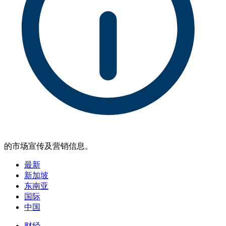
的市场宣传及营销信息。
最新
新加坡
东南亚
国际
中国
财经