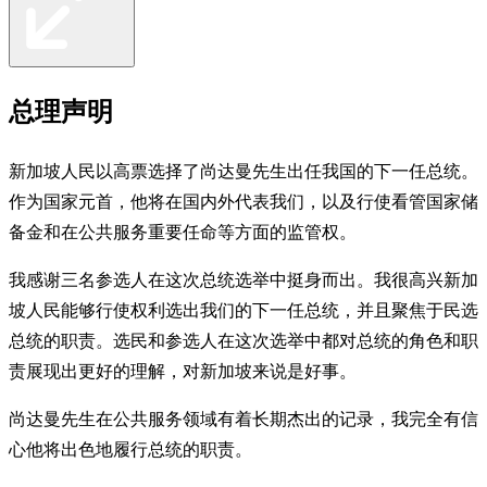
总理声明
新加坡人民以高票选择了尚达曼先生出任我国的下一任总统。
作为国家元首，他将在国内外代表我们，以及行使看管国家储
备金和在公共服务重要任命等方面的监管权。
我感谢三名参选人在这次总统选举中挺身而出。我很高兴新加
坡人民能够行使权利选出我们的下一任总统，并且聚焦于民选
总统的职责。选民和参选人在这次选举中都对总统的角色和职
责展现出更好的理解，对新加坡来说是好事。
尚达曼先生在公共服务领域有着长期杰出的记录，我完全有信
心他将出色地履行总统的职责。