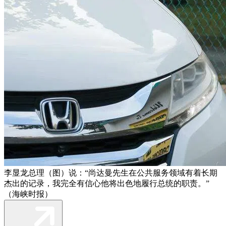
李显龙总理（图）说：“尚达曼先生在公共服务领域有着长期
杰出的记录，我完全有信心他将出色地履行总统的职责。”
（海峡时报）