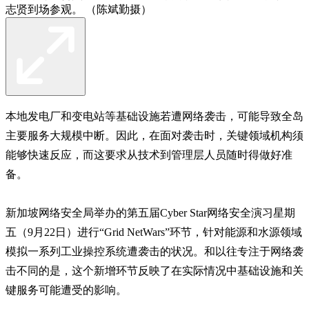
志贤到场参观。 （陈斌勤摄）
本地发电厂和变电站等基础设施若遭网络袭击，可能导致全岛
主要服务大规模中断。因此，在面对袭击时，关键领域机构须
能够快速反应，而这要求从技术到管理层人员随时得做好准
备。
新加坡网络安全局举办的第五届Cyber Star网络安全演习星期
五（9月22日）进行“Grid NetWars”环节，针对能源和水源领域
模拟一系列工业操控系统遭袭击的状况。和以往专注于网络袭
击不同的是，这个新增环节反映了在实际情况中基础设施和关
键服务可能遭受的影响。