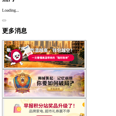
Loading...
更多消息