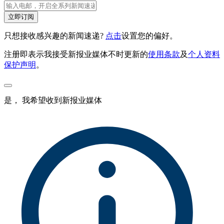
立即订阅
只想接收感兴趣的新闻速递?
点击
设置您的偏好。
注册即表示我接受新报业媒体不时更新的
使用条款
及
个人资料
保护声明
。
是， 我希望收到新报业媒体