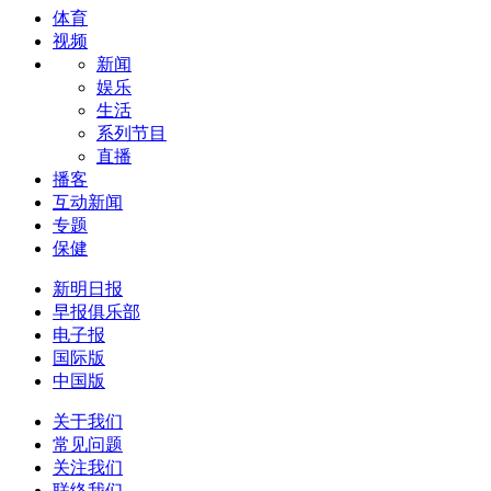
体育
视频
新闻
娱乐
生活
系列节目
直播
播客
互动新闻
专题
保健
新明日报
早报俱乐部
电子报
国际版
中国版
关于我们
常见问题
关注我们
联络我们