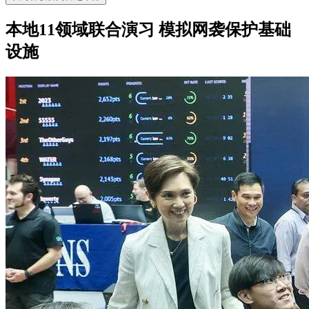
本地11领域联合演习 模拟网袭保护基础
设施