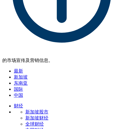
的市场宣传及营销信息。
最新
新加坡
东南亚
国际
中国
财经
新加坡股市
新加坡财经
全球财经