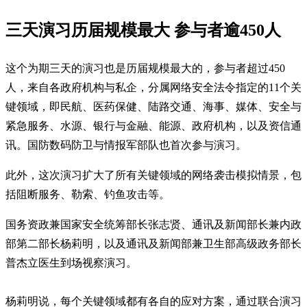
三天演习历届规模最大 参与者逾450人
这个为期三天的演习也是历届规模最大的，参与者超过450
人，来自各政府机构与私企，分属网络安全法令指定的11个关
键领域，即民航、医药保健、陆路交通、海事、媒体、安全与
紧急服务、水源、银行与金融、能源、政府机构，以及资信通
讯。国防数码防卫与情报军部队也首次参与演习。
此外，这次演习扩大了所有关键领域的网络袭击模拟情景，包
括阻断服务、勒索、钓鱼攻击等。
国务资政兼国家安全统筹部长张志贤、通讯及新闻部长兼内政
部第二部长杨莉明，以及通讯及新闻部兼卫生部高级政务部长
普杰立医生到场视察演习。
杨莉明说，每个关键领域都有各自的应对方案，通过联合演习