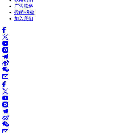
广告联络
投函/投稿
加入我们