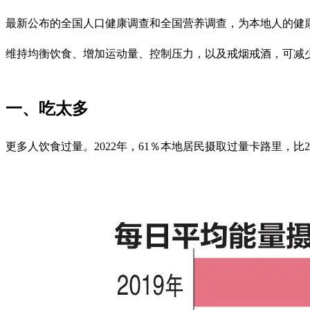
最新公布的全国人口健康调查和全国营养调查，为本地人的健
维持均衡饮食、增加运动量、控制压力，以及戒烟戒酒，可减
一、吃太多
更多人饮食过量。2022年，61％本地居民摄取过量卡路里，比20