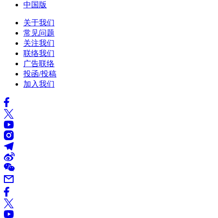
中国版
关于我们
常见问题
关注我们
联络我们
广告联络
投函/投稿
加入我们