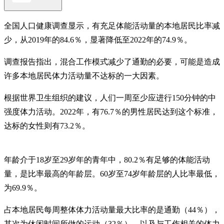
全国人口健康调查显示，有充足体能活动量的本地居民比率减
少，从2019年的84.6％，显著降低至2022年的74.9％。
调查报告指出，混合工作模式减少了通勤的必要，可能是造成
许多本地居民体力活动量不达标的一大因素。
根据世界卫生组织的建议，人们一周至少应进行150分钟的中
强度体力活动。2022年，有76.7％的男性居民达到这个标准，
达标的女性则有73.2％。
年龄介于18岁至29岁年的青年中，80.2％有足够的体能活动
量，是比率最高的年龄层。60岁至74岁年龄层的人比率最低，
为69.9％。
占本地居民每周整体体力活动量最大比率的是通勤（44％），
其次为休闲时间所做的运动（32％），以及与工作相关的体力