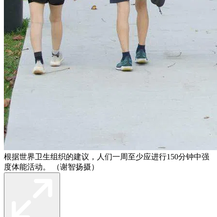
根据世界卫生组织的建议，人们一周至少应进行150分钟中强
度体能活动。 （谢智扬摄）