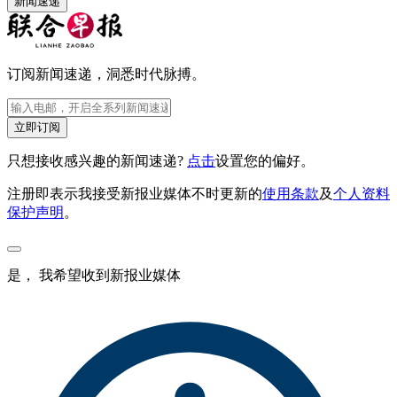
新闻速递
订阅新闻速递，洞悉时代脉搏。
立即订阅
只想接收感兴趣的新闻速递?
点击
设置您的偏好。
注册即表示我接受新报业媒体不时更新的
使用条款
及
个人资料
保护声明
。
是， 我希望收到新报业媒体