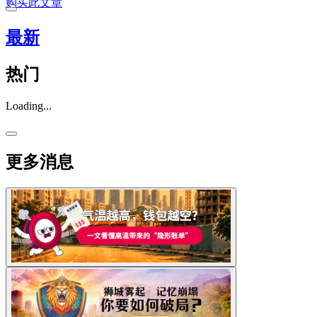
购买此文章
最新
热门
Loading...
更多消息