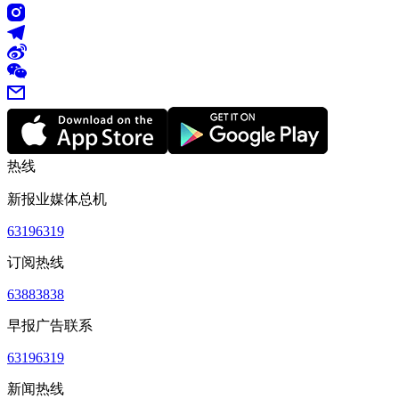
热线
新报业媒体总机
63196319
订阅热线
63883838
早报广告联系
63196319
新闻热线