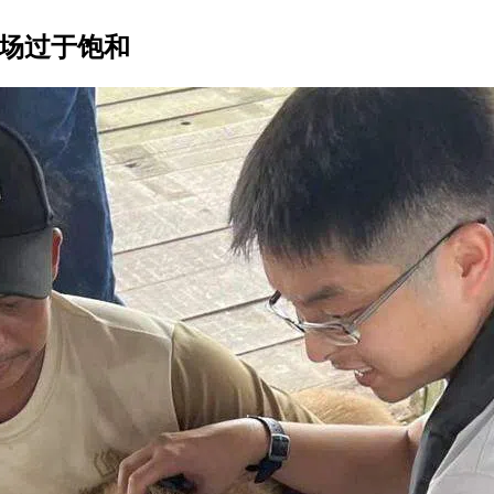
市场过于饱和