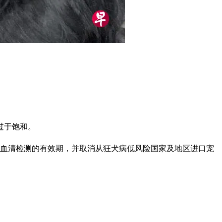
过于饱和。
病血清检测的有效期，并取消从狂犬病低风险国家及地区进口宠