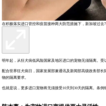
在积极落实进口管控和疫苗接种两大防范措施下，新加坡过去7
明年起，从狂犬病低风险国家及地区进口的宠物无须隔离。受
配合世界狂犬病日，国家发展部兼通讯及新闻部高级政务部长陈
物的隔离要求。
也就是说，更多进口宠物将无须接受10天到30天的隔离。条