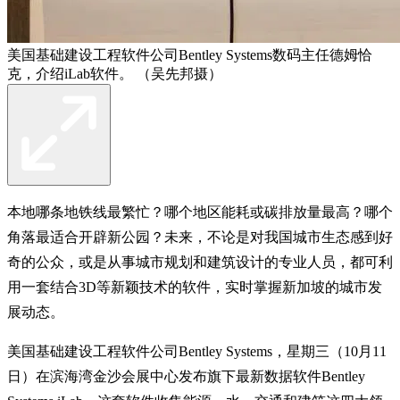
美国基础建设工程软件公司Bentley Systems数码主任德姆恰
克，介绍iLab软件。 （吴先邦摄）
本地哪条地铁线最繁忙？哪个地区能耗或碳排放量最高？哪个
角落最适合开辟新公园？未来，不论是对我国城市生态感到好
奇的公众，或是从事城市规划和建筑设计的专业人员，都可利
用一套结合3D等新颖技术的软件，实时掌握新加坡的城市发
展动态。
美国基础建设工程软件公司Bentley Systems，星期三（10月11
日）在滨海湾金沙会展中心发布旗下最新数据软件Bentley