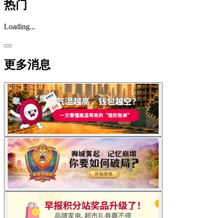
热门
Loading...
更多消息