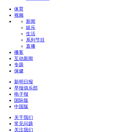
体育
视频
新闻
娱乐
生活
系列节目
直播
播客
互动新闻
专题
保健
新明日报
早报俱乐部
电子报
国际版
中国版
关于我们
常见问题
关注我们