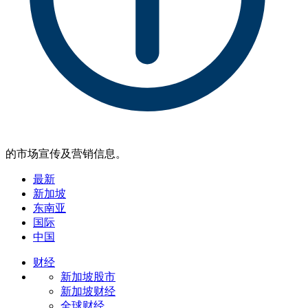
的市场宣传及营销信息。
最新
新加坡
东南亚
国际
中国
财经
新加坡股市
新加坡财经
全球财经