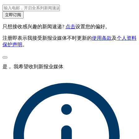
立即订阅
只想接收感兴趣的新闻速递?
点击
设置您的偏好。
注册即表示我接受新报业媒体不时更新的
使用条款
及
个人资料
保护声明
。
是， 我希望收到新报业媒体