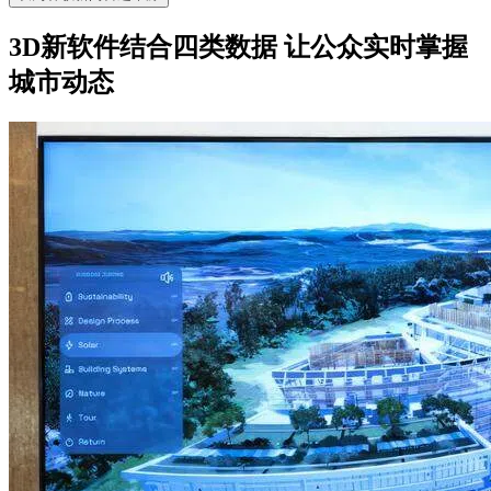
3D新软件结合四类数据 让公众实时掌握
城市动态