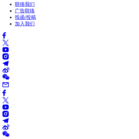
联络我们
广告联络
投函/投稿
加入我们