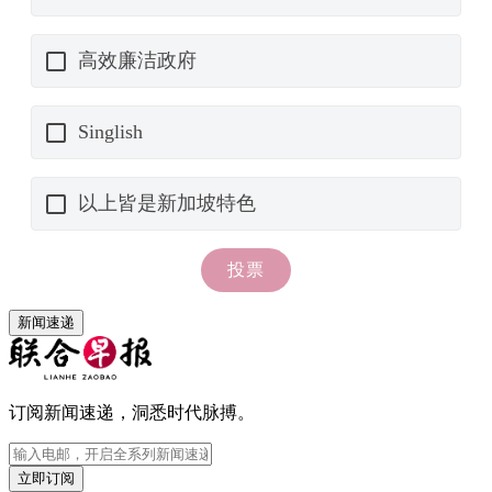
新闻速递
订阅新闻速递，洞悉时代脉搏。
立即订阅