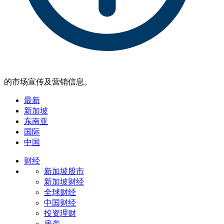
的市场宣传及营销信息。
最新
新加坡
东南亚
国际
中国
财经
新加坡股市
新加坡财经
全球财经
中国财经
投资理财
房产