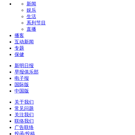
新闻
娱乐
生活
系列节目
直播
播客
互动新闻
专题
保健
新明日报
早报俱乐部
电子报
国际版
中国版
关于我们
常见问题
关注我们
联络我们
广告联络
投函/投稿