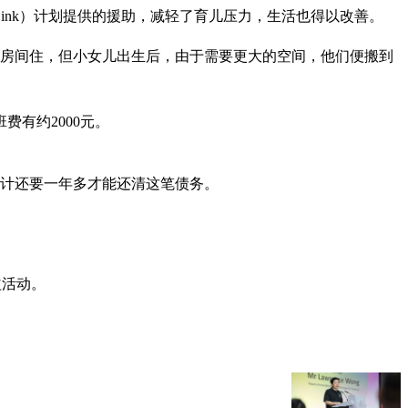
ink）计划提供的援助，减轻了育儿压力，生活也得以改善。
一直租房间住，但小女儿出生后，由于需要更大的空间，他们便搬到
有约2000元。
预计还要一年多才能还清这笔债务。
益活动。