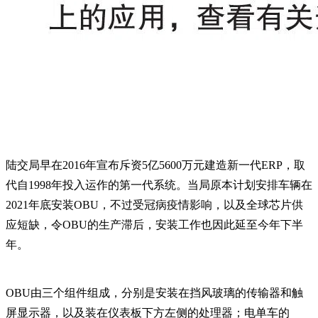
陆交局早在2016年宣布斥资5亿5600万元建造新一代ERP，取
代自1998年投入运作的第一代系统。当局原本计划安排车辆在
2021年底安装OBU，不过受冠病疫情影响，以及全球芯片供
应短缺，令OBU的生产滞后，安装工作也因此延至今年下半
年。
OBU由三个组件组成，分别是安装在挡风玻璃的传输器和触
屏显示器，以及装在仪表板下方左侧的处理器；电单车的