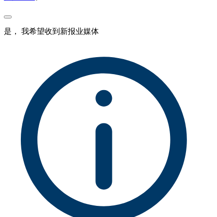
是， 我希望收到新报业媒体