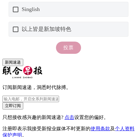
新闻速递
订阅新闻速递，洞悉时代脉搏。
立即订阅
只想接收感兴趣的新闻速递?
点击
设置您的偏好。
注册即表示我接受新报业媒体不时更新的
使用条款
及
个人资料
保护声明
。