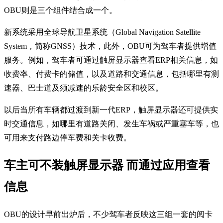
OBU则是三个组件结合成一个。
新系统采用全球导航卫星系统（Global Navigation Satellite
System，简称GNSS）技术，此外，OBU可为驾车者提供增值
服务。例如，驾车者可通过触屏显示器查看ERP相关信息，如
收费率、付费卡的储值，以及道路和交通信息，包括哪里有测
速器、巴士道及须减速的乐龄安全区和校区。
以后当所有车辆都过渡到新一代ERP，触屏显示器还可提供实
时交通信息，如哪里有道路关闭、发生车祸或严重塞车等，也
可用来支付路边停车费和关卡收费。
车主可不装触屏显示器 而通过应用查看
信息
OBU的设计早前出炉后，不少驾车者反映这三组一套的阅卡