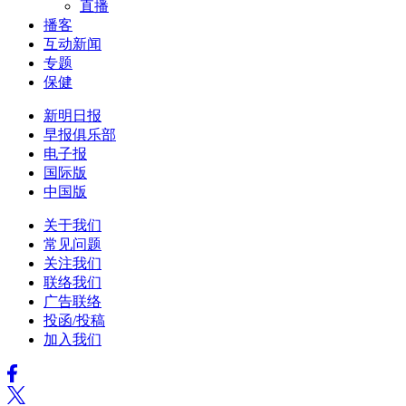
直播
播客
互动新闻
专题
保健
新明日报
早报俱乐部
电子报
国际版
中国版
关于我们
常见问题
关注我们
联络我们
广告联络
投函/投稿
加入我们