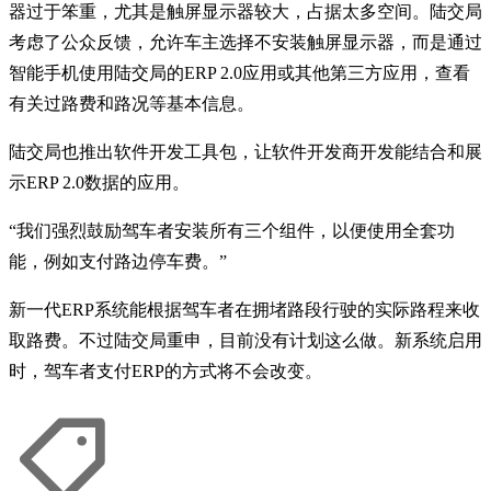
器过于笨重，尤其是触屏显示器较大，占据太多空间。陆交局
考虑了公众反馈，允许车主选择不安装触屏显示器，而是通过
智能手机使用陆交局的ERP 2.0应用或其他第三方应用，查看
有关过路费和路况等基本信息。
陆交局也推出软件开发工具包，让软件开发商开发能结合和展
示ERP 2.0数据的应用。
“我们强烈鼓励驾车者安装所有三个组件，以便使用全套功
能，例如支付路边停车费。”
新一代ERP系统能根据驾车者在拥堵路段行驶的实际路程来收
取路费。不过陆交局重申，目前没有计划这么做。新系统启用
时，驾车者支付ERP的方式将不会改变。