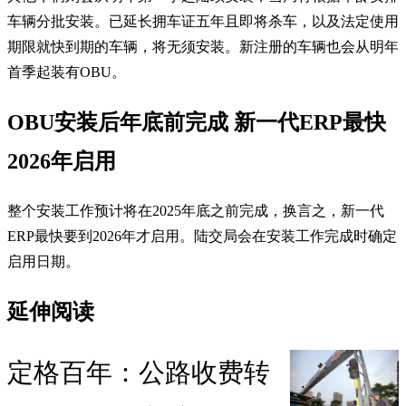
车辆分批安装。已延长拥车证五年且即将杀车，以及法定使用
期限就快到期的车辆，将无须安装。新注册的车辆也会从明年
首季起装有OBU。
OBU安装后年底前完成 新一代ERP最快
2026年启用
整个安装工作预计将在2025年底之前完成，换言之，新一代
ERP最快要到2026年才启用。陆交局会在安装工作完成时确定
启用日期。
延伸阅读
定格百年：公路收费转