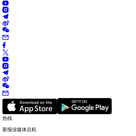
热线
新报业媒体总机