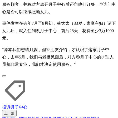
服务顾客，并称对方离开月子中心后还向他们订餐，也询问中
心是否可以继续照顾女儿。
事件发生在去年7月至8月初，林太太（33岁，家庭主妇）诞下
女儿后，就入住到凯月子中心，前后28天，花费至少3万1000
元。
“原本我们想请月嫂，但经朋友介绍，才认识了这家月子中
心，去年5月，我们与老板见面后，对方称月子中心的护理人
员都非常专业，我们才决定使用服务。”
投诉
月子中心
上一篇