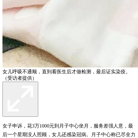
女儿呼吸不通顺，直到看医生后才做检测，最后证实染疫。
（受访者提供）
女子申诉，花3万1000元到月子中心坐月，服务差强人意，最
后一个星期没人照顾，女儿还感染冠病。月子中心称已尽全力