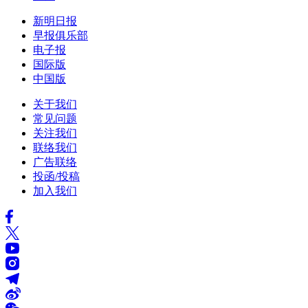
新明日报
早报俱乐部
电子报
国际版
中国版
关于我们
常见问题
关注我们
联络我们
广告联络
投函/投稿
加入我们