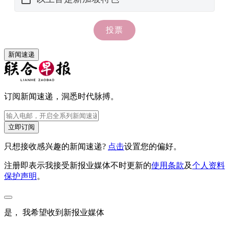
新闻速递
订阅新闻速递，洞悉时代脉搏。
立即订阅
只想接收感兴趣的新闻速递?
点击
设置您的偏好。
注册即表示我接受新报业媒体不时更新的
使用条款
及
个人资料
保护声明
。
是， 我希望收到新报业媒体