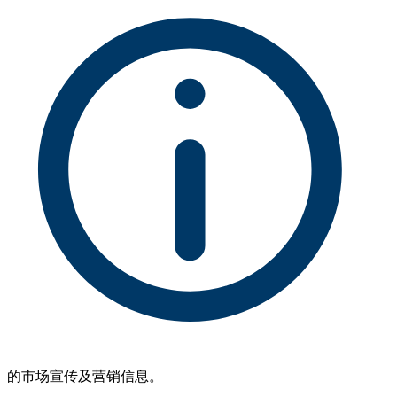
的市场宣传及营销信息。