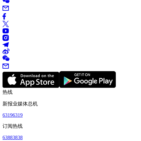
热线
新报业媒体总机
63196319
订阅热线
63883838